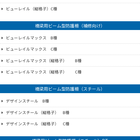
ビューレイル（縦格子）C種
橋梁用ビーム型防護柵（補修向け）
ビューレイルマックス B種
ビューレイルマックス C種
ビューレイルマックス（縦格子） B種
ビューレイルマックス（縦格子） C種
橋梁用ビーム型防護柵（スチール）
デザインスチール B種
デザインスチール（縦格子） B種
デザインスチール（縦格子） C種