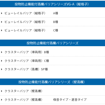
投物防止機能付高欄バリアシリーズVG-A（縦格子）
ビューレイルバリア（縦格子） A種
ビューレイルバリア（縦格子） B種
ビューレイルバリア（縦格子） C種
投物防止機能付高欄バリアシリーズ
クラスターバリア（車両用）B種
クラスターバリア（車両用）C種
クラスターバリア（高欄）SP種
投物防止機能付高欄バリアシリーズ（壁高欄）
クラスターバリア（壁高欄）
クラスターバリア（壁高欄） 吸音タイプ・遮音タイプ