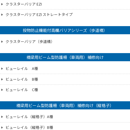
クラスターバリア EZI
クラスターバリア EZI ストレートタイプ
投物防止機能付高欄バリアシリーズ（歩道橋）
クラスターバリア（歩道橋）
橋梁用ビーム型防護柵（車両用）補修向け
ビューレイル A種
ビューレイル B種
ビューレイル C種
橋梁用ビーム型防護柵（車両用）補修向け（縦格子）
ビューレイル（縦格子）A種
ビューレイル（縦格子）B種