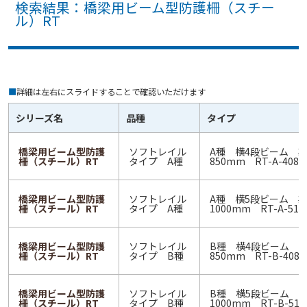
検索結果：橋梁用ビーム型防護柵（スチー
ル）RT
■
詳細は左右にスライドすることで確認いただけます
シリーズ名
品種
タイプ
橋梁用ビーム型防護
ソフトレイル
A種 横4段ビーム 
柵（スチール）RT
タイプ A種
850mm RT-A-4085
橋梁用ビーム型防護
ソフトレイル
A種 横5段ビーム 
柵（スチール）RT
タイプ A種
1000mm RT-A-510
橋梁用ビーム型防護
ソフトレイル
B種 横4段ビーム 
柵（スチール）RT
タイプ B種
850mm RT-B-4085
橋梁用ビーム型防護
ソフトレイル
B種 横5段ビーム 
柵（スチール）RT
タイプ B種
1000mm RT-B-510