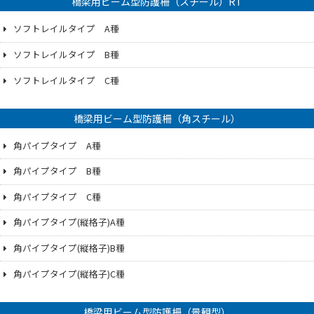
橋梁用ビーム型防護柵（スチール）RT
ソフトレイルタイプ A種
ソフトレイルタイプ B種
ソフトレイルタイプ C種
橋梁用ビーム型防護柵（角スチール）
角パイプタイプ A種
角パイプタイプ B種
角パイプタイプ C種
角パイプタイプ(縦格子)A種
角パイプタイプ(縦格子)B種
角パイプタイプ(縦格子)C種
橋梁用ビーム型防護柵（景観型）