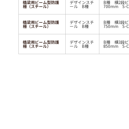
橋梁用ビーム型防護
デザインスチ
B種 横2段
柵（スチール）
ール B種
700mm S-C
橋梁用ビーム型防護
デザインスチ
B種 横3段
柵（スチール）
ール B種
750mm S-C
橋梁用ビーム型防護
デザインスチ
B種 横3段
柵（スチール）
ール B種
850mm S-C