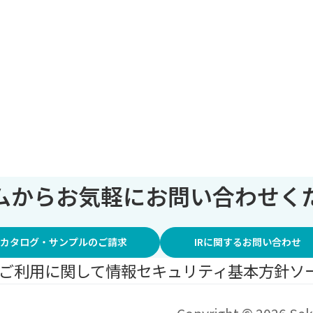
ムからお気軽にお問い合わせく
カタログ・サンプルのご請求
IRに関するお問い合わせ
ご利用に関して
情報セキュリティ基本方針
ソ