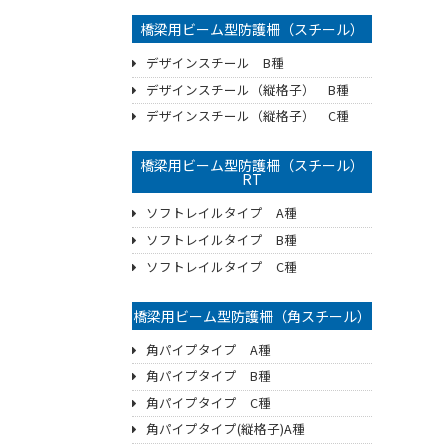
橋梁用ビーム型防護柵（スチール）
デザインスチール B種
デザインスチール（縦格子） B種
デザインスチール（縦格子） C種
橋梁用ビーム型防護柵（スチール）
RT
ソフトレイルタイプ A種
ソフトレイルタイプ B種
ソフトレイルタイプ C種
橋梁用ビーム型防護柵（角スチール）
角パイプタイプ A種
角パイプタイプ B種
角パイプタイプ C種
角パイプタイプ(縦格子)A種