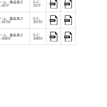
ビーム 製品高さ
S-C-
-207F
207F
ビーム 製品高さ
S-C-
-3075F
3075F
ビーム 製品高さ
S-C-
-3085F
3085F