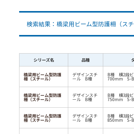
検索結果：橋梁用ビーム型防護柵（スチー
シリーズ名
品種
橋梁用ビーム型防護
デザインスチ
B種 横2段
柵（スチール）
ール B種
700mm S-B
橋梁用ビーム型防護
デザインスチ
B種 横3段
柵（スチール）
ール B種
750mm S-B
橋梁用ビーム型防護
デザインスチ
B種 横3段
柵（スチール）
ール B種
850mm S-B