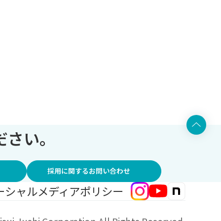
ださい。
採用に関するお問い合わせ
ーシャルメディアポリシー