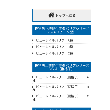
トップへ戻る
投物防止機能付高欄バリアシリーズ
VG-A（ビーム型）
ビューレイルバリア A種
ビューレイルバリア B種
ビューレイルバリア C種
投物防止機能付高欄バリアシリーズ
VG-A（縦格子）
ビューレイルバリア（縦格子） A
種
ビューレイルバリア（縦格子） B
種
ビューレイルバリア（縦格子） C
種