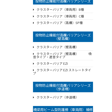
投物防止機能付高欄バリアシリーズ
クラスターバリア（車両用）B種
クラスターバリア（車両用）C種
クラスターバリア（高欄）SP種
投物防止機能付高欄バリアシリーズ
（壁高欄）
クラスターバリア（壁高欄）
クラスターバリア（壁高欄） 吸
音タイプ・遮音タイプ
クラスターバリア EZI
クラスターバリア EZI ストレートタイ
プ
投物防止機能付高欄バリアシリーズ
（歩道橋）
クラスターバリア（歩道橋）
橋梁用ビーム型防護柵（車両用）補修