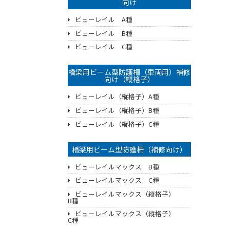
向け
ビューレイル A種
ビューレイル B種
ビューレイル C種
橋梁用ビーム型防護柵（車両用）補修
向け（縦格子）
ビューレイル（縦格子）A種
ビューレイル（縦格子）B種
ビューレイル（縦格子）C種
橋梁用ビーム型防護柵（補修向け）
ビューレイルマックス B種
ビューレイルマックス C種
ビューレイルマックス（縦格子）
B種
ビューレイルマックス（縦格子）
C種