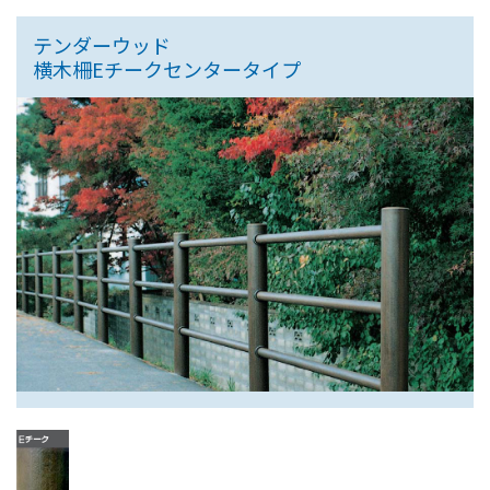
テンダーウッド
横木柵Eチークセンタータイプ