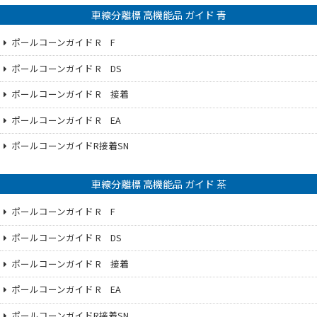
車線分離標 高機能品 ガイド 青
ポールコーンガイド R F
ポールコーンガイド R DS
ポールコーンガイド R 接着
ポールコーンガイド R EA
ポールコーンガイドR接着SN
車線分離標 高機能品 ガイド 茶
ポールコーンガイド R F
ポールコーンガイド R DS
ポールコーンガイド R 接着
ポールコーンガイド R EA
ポールコーンガイドR接着SN