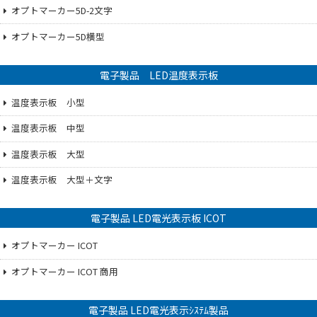
オプトマーカー5D-2文字
オプトマーカー5D横型
電子製品 LED温度表示板
温度表示板 小型
温度表示板 中型
温度表示板 大型
温度表示板 大型＋文字
電子製品 LED電光表示板 ICOT
オプトマーカー ICOT
オプトマーカー ICOT 商用
電子製品 LED電光表示ｼｽﾃﾑ製品