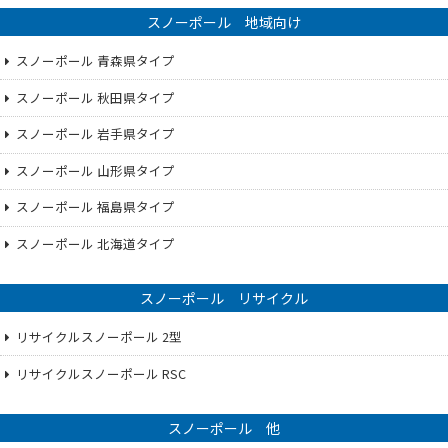
スノーポール 地域向け
スノーポール 青森県タイプ
スノーポール 秋田県タイプ
スノーポール 岩手県タイプ
スノーポール 山形県タイプ
スノーポール 福島県タイプ
スノーポール 北海道タイプ
スノーポール リサイクル
リサイクルスノーポール 2型
リサイクルスノーポール RSC
スノーポール 他