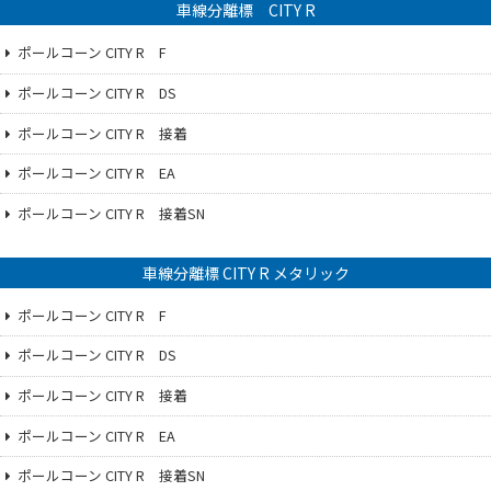
車線分離標 CITY R
ポールコーン CITY R F
ポールコーン CITY R DS
ポールコーン CITY R 接着
ポールコーン CITY R EA
ポールコーン CITY R 接着SN
車線分離標 CITY R メタリック
ポールコーン CITY R F
ポールコーン CITY R DS
ポールコーン CITY R 接着
ポールコーン CITY R EA
ポールコーン CITY R 接着SN