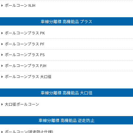
ポールコーン NJH
車線分離標 高機能品 プラス
ポールコーンプラス PK
ポールコーンプラス PF
ポールコーンプラス PS
ポールコーンプラス PJH
ポールコーンプラス 大口径
車線分離標 高機能品 大口径
大口径ポールコーン
車線分離標 高機能品 逆走防止
ポールコーン(逆走防止仕様)