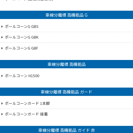
車線分離標 高機能品 G
ポールコーンG GBS
ポールコーンG GBK
ポールコーンG GBF
車線分離標 高機能品
ポールコーン H1500
車線分離標 高機能品 ガード
ポールコーンガード 1本脚
ポールコーンガード 接着
車線分離標 高機能品 ガイド 赤