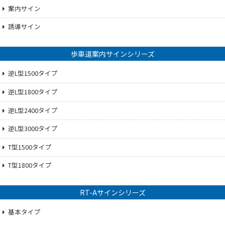
案内サイン
誘導サイン
歩車道案内サインシリーズ
逆L型1500タイプ
逆L型1800タイプ
逆L型2400タイプ
逆L型3000タイプ
T型1500タイプ
T型1800タイプ
RT-Aサインシリーズ
基本タイプ