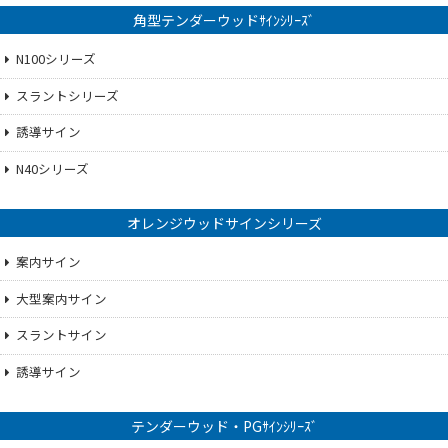
角型テンダーウッドｻｲﾝｼﾘｰｽﾞ
N100シリーズ
スラントシリーズ
誘導サイン
N40シリーズ
オレンジウッドサインシリーズ
案内サイン
大型案内サイン
スラントサイン
誘導サイン
テンダーウッド・PGｻｲﾝｼﾘｰｽﾞ