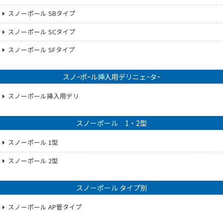
スノーポール SBタイプ
スノーポール SCタイプ
スノーポール SFタイプ
スノｰポｰル挿入用デリニェｰタｰ
スノーポール挿入用デリ
スノーポール 1・2型
スノーポール 1型
スノーポール 2型
スノーポール タイプ別
スノーポール AP管タイプ