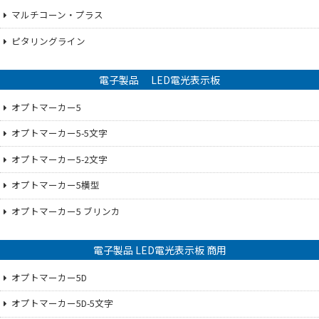
マルチコーン・プラス
ピタリングライン
電子製品 LED電光表示板
オプトマーカー5
オプトマーカー5-5文字
オプトマーカー5-2文字
オプトマーカー5横型
オプトマーカー5 ブリンカ
電子製品 LED電光表示板 商用
オプトマーカー5D
オプトマーカー5D-5文字