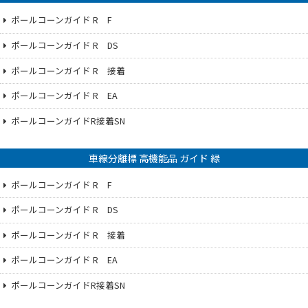
ポールコーンガイド R F
ポールコーンガイド R DS
ポールコーンガイド R 接着
ポールコーンガイド R EA
ポールコーンガイドR接着SN
車線分離標 高機能品 ガイド 緑
ポールコーンガイド R F
ポールコーンガイド R DS
ポールコーンガイド R 接着
ポールコーンガイド R EA
ポールコーンガイドR接着SN