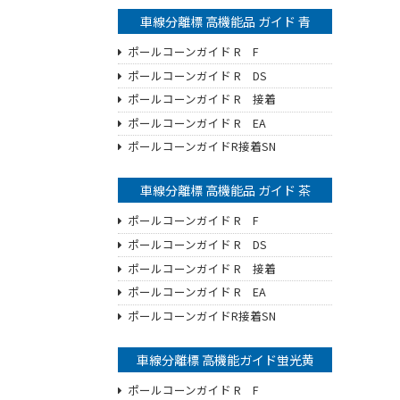
車線分離標 高機能品 ガイド 青
ポールコーンガイド R F
ポールコーンガイド R DS
ポールコーンガイド R 接着
ポールコーンガイド R EA
ポールコーンガイドR接着SN
車線分離標 高機能品 ガイド 茶
ポールコーンガイド R F
ポールコーンガイド R DS
ポールコーンガイド R 接着
ポールコーンガイド R EA
ポールコーンガイドR接着SN
車線分離標 高機能ガイド蛍光黄
ポールコーンガイド R F