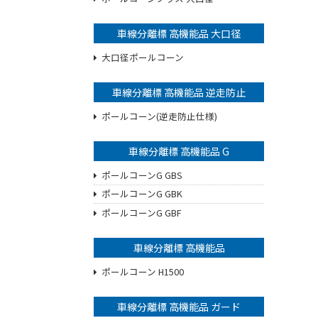
車線分離標 高機能品 大口径
大口径ポールコーン
車線分離標 高機能品 逆走防止
ポールコーン(逆走防止仕様)
車線分離標 高機能品 G
ポールコーンG GBS
ポールコーンG GBK
ポールコーンG GBF
車線分離標 高機能品
ポールコーン H1500
車線分離標 高機能品 ガード