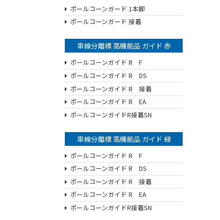
ポールコーンガード 1本脚
ポールコーンガード 接着
車線分離標 高機能品 ガイド 赤
ポールコーンガイド R F
ポールコーンガイド R DS
ポールコーンガイド R 接着
ポールコーンガイド R EA
ポールコーンガイドR接着SN
車線分離標 高機能品 ガイド 緑
ポールコーンガイド R F
ポールコーンガイド R DS
ポールコーンガイド R 接着
ポールコーンガイド R EA
ポールコーンガイドR接着SN