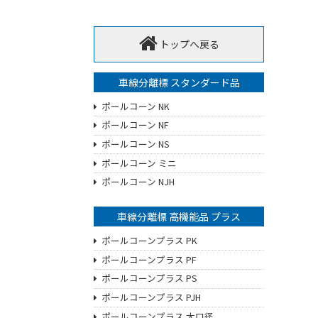
トップへ戻る
車線分離標 スタンダード品
ポールコーン NK
ポールコーン NF
ポールコーン NS
ポールコーン ミニ
ポールコーン NJH
車線分離標 高機能品 プラス
ポールコーンプラス PK
ポールコーンプラス PF
ポールコーンプラス PS
ポールコーンプラス PJH
ポールコーンプラス 大口径