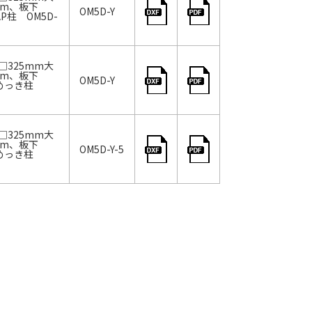
mm、板下
OM5D-Y
P柱 OM5D-
325mm大
mm、板下
OM5D-Y
、めっき柱
325mm大
mm、板下
OM5D-Y-5
、めっき柱