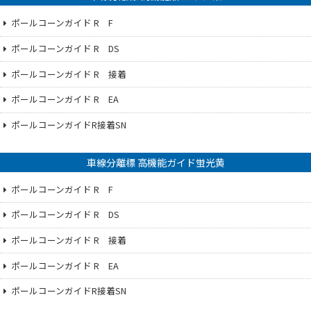
ポールコーンガイド R F
ポールコーンガイド R DS
ポールコーンガイド R 接着
ポールコーンガイド R EA
ポールコーンガイドR接着SN
車線分離標 高機能ガイド蛍光黄
ポールコーンガイド R F
ポールコーンガイド R DS
ポールコーンガイド R 接着
ポールコーンガイド R EA
ポールコーンガイドR接着SN