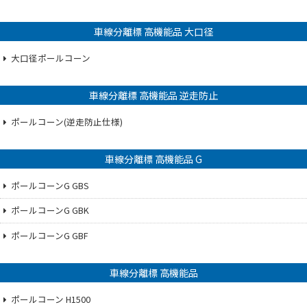
車線分離標 高機能品 大口径
大口径ポールコーン
車線分離標 高機能品 逆走防止
ポールコーン(逆走防止仕様)
車線分離標 高機能品 G
ポールコーンG GBS
ポールコーンG GBK
ポールコーンG GBF
車線分離標 高機能品
ポールコーン H1500