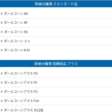
車線分離標 スタンダード品
ポールコーン NK
ポールコーン NF
ポールコーン NS
ポールコーン ミニ
ポールコーン NJH
車線分離標 高機能品 プラス
ポールコーンプラス PK
ポールコーンプラス PF
ポールコーンプラス PS
ポールコーンプラス PJH
ポールコーンプラス 大口径