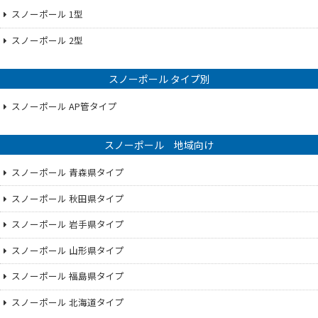
スノーポール 1型
スノーポール 2型
スノーポール タイプ別
スノーポール AP管タイプ
スノーポール 地域向け
スノーポール 青森県タイプ
スノーポール 秋田県タイプ
スノーポール 岩手県タイプ
スノーポール 山形県タイプ
スノーポール 福島県タイプ
スノーポール 北海道タイプ