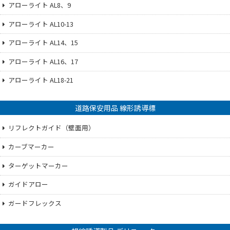
アローライト AL8、9
アローライト AL10-13
アローライト AL14、15
アローライト AL16、17
アローライト AL18-21
道路保安用品 線形誘導標
リフレクトガイド（壁面用）
カーブマーカー
ターゲットマーカー
ガイドアロー
ガードフレックス