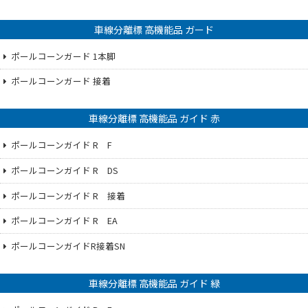
車線分離標 高機能品 ガード
ポールコーンガード 1本脚
ポールコーンガード 接着
車線分離標 高機能品 ガイド 赤
ポールコーンガイド R F
ポールコーンガイド R DS
ポールコーンガイド R 接着
ポールコーンガイド R EA
ポールコーンガイドR接着SN
車線分離標 高機能品 ガイド 緑