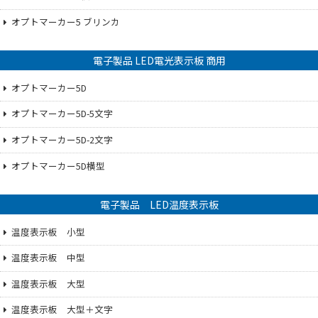
オプトマーカー5 ブリンカ
電子製品 LED電光表示板 商用
オプトマーカー5D
オプトマーカー5D-5文字
オプトマーカー5D-2文字
オプトマーカー5D横型
電子製品 LED温度表示板
温度表示板 小型
温度表示板 中型
温度表示板 大型
温度表示板 大型＋文字