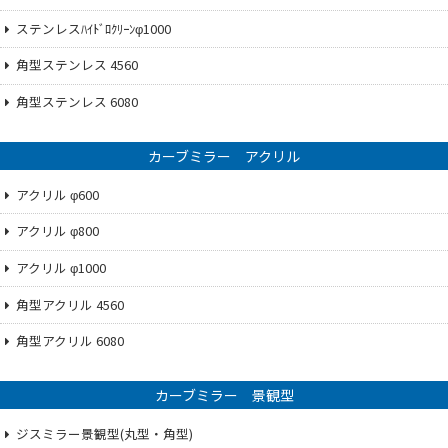
ステンレスﾊｲﾄﾞﾛｸﾘｰﾝφ1000
角型ステンレス 4560
角型ステンレス 6080
カーブミラー アクリル
アクリル φ600
アクリル φ800
アクリル φ1000
角型アクリル 4560
角型アクリル 6080
カーブミラー 景観型
ジスミラー景観型(丸型・角型)