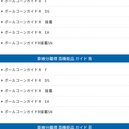
ポールコーンガイド R F
ポールコーンガイド R DS
ポールコーンガイド R 接着
ポールコーンガイド R EA
ポールコーンガイドR接着SN
車線分離標 高機能品 ガイド 青
ポールコーンガイド R F
ポールコーンガイド R DS
ポールコーンガイド R 接着
ポールコーンガイド R EA
ポールコーンガイドR接着SN
車線分離標 高機能品 ガイド 茶