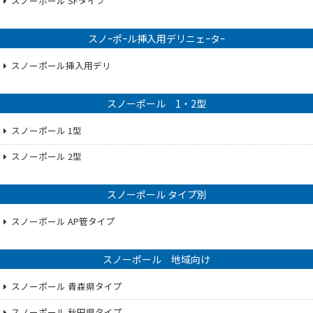
スノーポール SFタイプ
スノｰポｰル挿入用デリニェｰタｰ
スノーポール挿入用デリ
スノーポール 1・2型
スノーポール 1型
スノーポール 2型
スノーポール タイプ別
スノーポール AP管タイプ
スノーポール 地域向け
スノーポール 青森県タイプ
スノーポール 秋田県タイプ