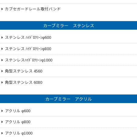
カブセガードレール取付バンド
カーブミラー ステンレス
ステンレス ﾊｲﾄﾞﾛｸﾘｰﾝφ600
ステンレス ﾊｲﾄﾞﾛｸﾘｰﾝφ800
ステンレスﾊｲﾄﾞﾛｸﾘｰﾝφ1000
角型ステンレス 4560
角型ステンレス 6080
カーブミラー アクリル
アクリル φ600
アクリル φ800
アクリル φ1000