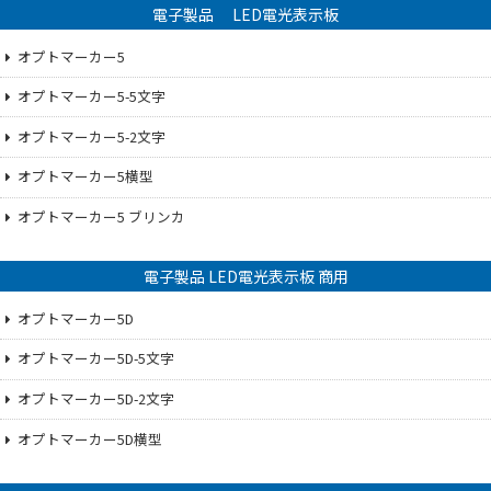
電子製品 LED電光表示板
オプトマーカー5
オプトマーカー5-5文字
オプトマーカー5-2文字
オプトマーカー5横型
オプトマーカー5 ブリンカ
電子製品 LED電光表示板 商用
オプトマーカー5D
オプトマーカー5D-5文字
オプトマーカー5D-2文字
オプトマーカー5D横型