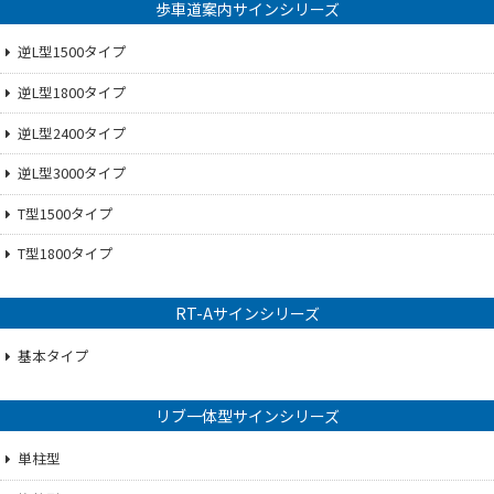
歩車道案内サインシリーズ
逆L型1500タイプ
逆L型1800タイプ
逆L型2400タイプ
逆L型3000タイプ
T型1500タイプ
T型1800タイプ
RT-Aサインシリーズ
基本タイプ
リブ一体型サインシリーズ
単柱型