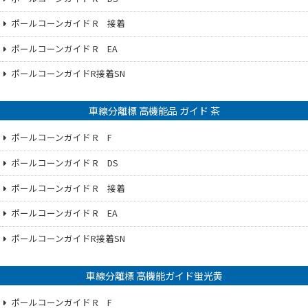
ポールコーンガイド R 接着
ポールコーンガイド R EA
ポールコーンガイドR接着SN
車線分離標 高機能品 ガイド 茶
ポールコーンガイド R F
ポールコーンガイド R DS
ポールコーンガイド R 接着
ポールコーンガイド R EA
ポールコーンガイドR接着SN
車線分離標 高機能ガイド蛍光黄
ポールコーンガイド R F