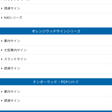
誘導サイン
N40シリーズ
オレンジウッドサインシリーズ
案内サイン
大型案内サイン
スラントサイン
誘導サイン
テンダーウッド・PGｻｲﾝｼﾘｰｽﾞ
案内サイン
誘導サイン