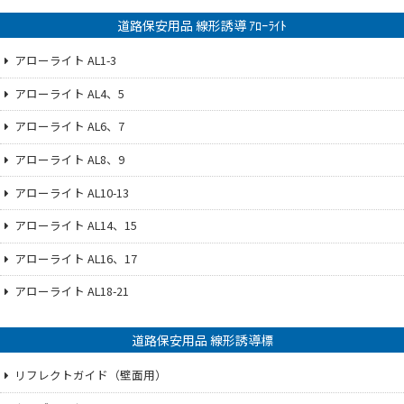
道路保安用品 線形誘導 ｱﾛｰﾗｲﾄ
アローライト AL1-3
アローライト AL4、5
アローライト AL6、7
アローライト AL8、9
アローライト AL10-13
アローライト AL14、15
アローライト AL16、17
アローライト AL18-21
道路保安用品 線形誘導標
リフレクトガイド（壁面用）