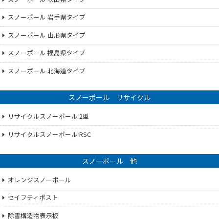
スノーポール 岩手県タイプ
スノーポール 山形県タイプ
スノーポール 福島県タイプ
スノーポール 北海道タイプ
スノーポール リサイクル
リサイクルスノーポール 2型
リサイクルスノーポール RSC
スノーポール 他
オレンジスノーポール
セイフティポスト
除雪構造物表示板