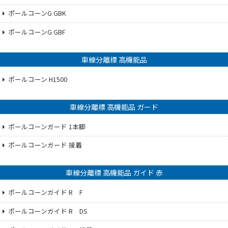
ポールコーンG GBK
ポールコーンG GBF
車線分離標 高機能品
ポールコーン H1500
車線分離標 高機能品 ガード
ポールコーンガード 1本脚
ポールコーンガード 接着
車線分離標 高機能品 ガイド 赤
ポールコーンガイド R F
ポールコーンガイド R DS