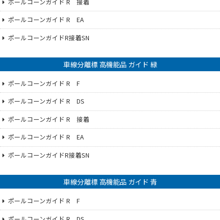
ポールコーンガイド R 接着
ポールコーンガイド R EA
ポールコーンガイドR接着SN
車線分離標 高機能品 ガイド 緑
ポールコーンガイド R F
ポールコーンガイド R DS
ポールコーンガイド R 接着
ポールコーンガイド R EA
ポールコーンガイドR接着SN
車線分離標 高機能品 ガイド 青
ポールコーンガイド R F
ポールコーンガイド R DS