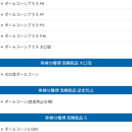
ポールコーンプラス PK
ポールコーンプラス PF
ポールコーンプラス PS
ポールコーンプラス PJH
ポールコーンプラス 大口径
車線分離標 高機能品 大口径
大口径ポールコーン
車線分離標 高機能品 逆走防止
ポールコーン(逆走防止仕様)
車線分離標 高機能品 G
ポールコーンG GBS