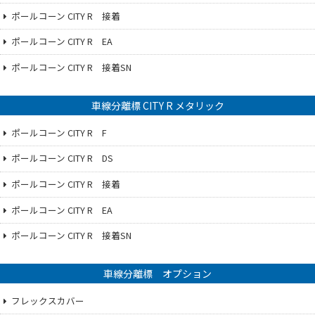
ポールコーン CITY R 接着
ポールコーン CITY R EA
ポールコーン CITY R 接着SN
車線分離標 CITY R メタリック
ポールコーン CITY R F
ポールコーン CITY R DS
ポールコーン CITY R 接着
ポールコーン CITY R EA
ポールコーン CITY R 接着SN
車線分離標 オプション
フレックスカバー