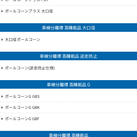
ポールコーンプラス 大口径
車線分離標 高機能品 大口径
大口径ポールコーン
車線分離標 高機能品 逆走防止
ポールコーン(逆走防止仕様)
車線分離標 高機能品 G
ポールコーンG GBS
ポールコーンG GBK
ポールコーンG GBF
車線分離標 高機能品