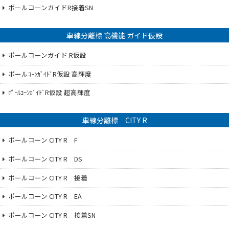
ポールコーンガイドR接着SN
車線分離標 高機能 ガイド仮設
ポールコーンガイド R仮設
ポールｺｰﾝｶﾞｲﾄﾞR仮設 高輝度
ﾎﾟｰﾙｺｰﾝｶﾞｲﾄﾞR仮設 超高輝度
車線分離標 CITY R
ポールコーン CITY R F
ポールコーン CITY R DS
ポールコーン CITY R 接着
ポールコーン CITY R EA
ポールコーン CITY R 接着SN