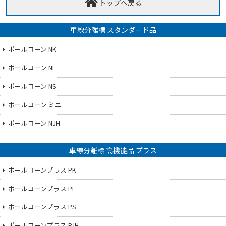
トップへ戻る
車線分離標 スタンダード品
ポールコーン NK
ポールコーン NF
ポールコーン NS
ポールコーン ミニ
ポールコーン NJH
車線分離標 高機能品 プラス
ポールコーンプラス PK
ポールコーンプラス PF
ポールコーンプラス PS
ポールコーンプラス PJH