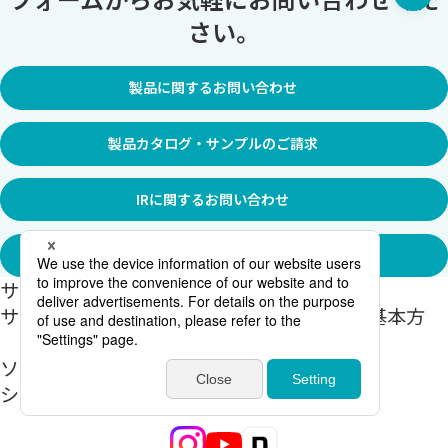
さい。
製品に関するお問い合わせ
製品カタログ・サンプルのご請求
IRに関するお問い合わせ
採用に関するお問い合わせ
サイトマップ
個人情報保護方針
サイトご利用に関して
情報セキュリティ基本方
針
ソーシャルメディアポリ
シー