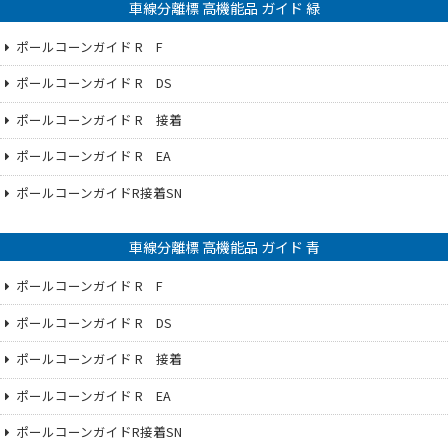
車線分離標 高機能品 ガイド 緑
ポールコーンガイド R F
ポールコーンガイド R DS
ポールコーンガイド R 接着
ポールコーンガイド R EA
ポールコーンガイドR接着SN
車線分離標 高機能品 ガイド 青
ポールコーンガイド R F
ポールコーンガイド R DS
ポールコーンガイド R 接着
ポールコーンガイド R EA
ポールコーンガイドR接着SN