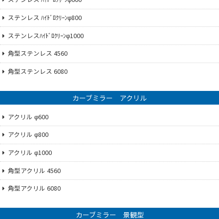
ステンレス ﾊｲﾄﾞﾛｸﾘｰﾝφ800
ステンレスﾊｲﾄﾞﾛｸﾘｰﾝφ1000
角型ステンレス 4560
角型ステンレス 6080
カーブミラー アクリル
アクリル φ600
アクリル φ800
アクリル φ1000
角型アクリル 4560
角型アクリル 6080
カーブミラー 景観型