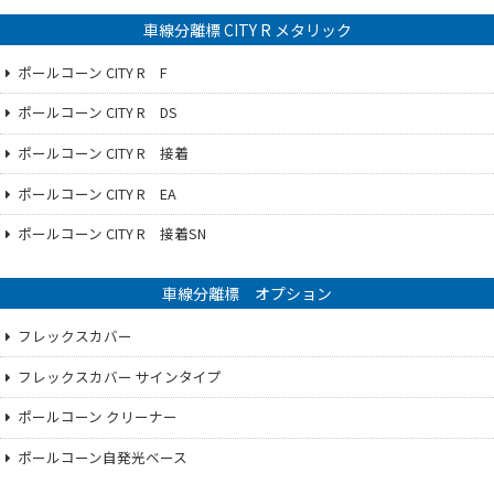
車線分離標 CITY R メタリック
ポールコーン CITY R F
ポールコーン CITY R DS
ポールコーン CITY R 接着
ポールコーン CITY R EA
ポールコーン CITY R 接着SN
車線分離標 オプション
フレックスカバー
フレックスカバー サインタイプ
ポールコーン クリーナー
ポールコーン自発光ベース