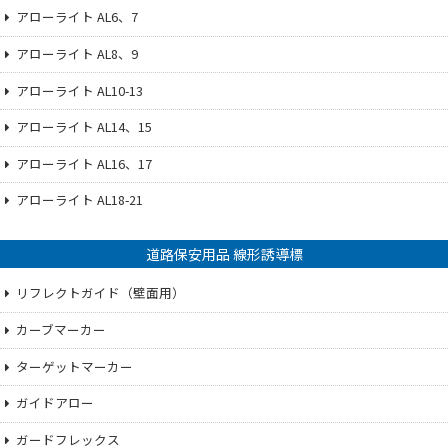
アローライト AL6、7
アローライト AL8、9
アローライト AL10-13
アローライト AL14、15
アローライト AL16、17
アローライト AL18-21
道路保安用品 線形誘導標
リフレクトガイド（壁面用）
カーブマーカー
ターゲットマーカー
ガイドアロー
ガードフレックス