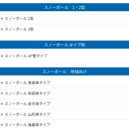
スノーポール 1・2型
スノーポール 1型
スノーポール 2型
スノーポール タイプ別
スノーポール AP管タイプ
スノーポール 地域向け
スノーポール 青森県タイプ
スノーポール 秋田県タイプ
スノーポール 岩手県タイプ
スノーポール 山形県タイプ
スノーポール 福島県タイプ