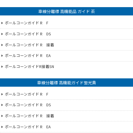
車線分離標 高機能品 ガイド 茶
ポールコーンガイド R F
ポールコーンガイド R DS
ポールコーンガイド R 接着
ポールコーンガイド R EA
ポールコーンガイドR接着SN
車線分離標 高機能ガイド蛍光黄
ポールコーンガイド R F
ポールコーンガイド R DS
ポールコーンガイド R 接着
ポールコーンガイド R EA