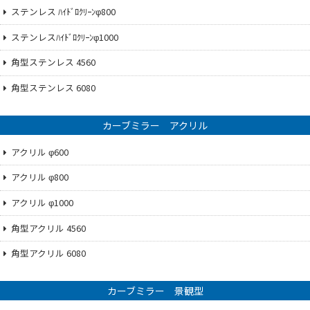
ステンレス ﾊｲﾄﾞﾛｸﾘｰﾝφ800
ステンレスﾊｲﾄﾞﾛｸﾘｰﾝφ1000
角型ステンレス 4560
角型ステンレス 6080
カーブミラー アクリル
アクリル φ600
アクリル φ800
アクリル φ1000
角型アクリル 4560
角型アクリル 6080
カーブミラー 景観型