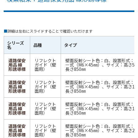
■
詳細は左右にスライドすることで確認いただけます
シリーズ
品種
タイプ
名
道路保安
リフレクト
壁面反射シート色：白、設置形式：
用品 線
ガイド（壁
ー式（M6×45㎜）、サイズ：高さ5
形誘導標
面用）
長さ850㎜
道路保安
リフレクト
壁面反射シート色：白、設置形式：
用品 線
ガイド（壁
ー式（M6×45㎜）、サイズ：高さ10
形誘導標
面用）
長さ850㎜
道路保安
リフレクト
壁面反射シート色：白、設置形式：
用品 線
ガイド（壁
ー式（M6×45㎜）、サイズ：高さ15
形誘導標
面用）
長さ850㎜
道路保安
リフレクト
壁面反射シート色：白、設置形式：
用品 線
ガイド（壁
ー式（M6×45㎜）、サイズ：高さ20
形誘導標
面用）
長さ850㎜