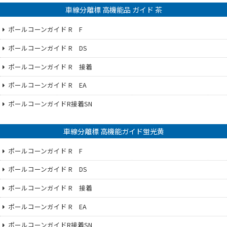
車線分離標 高機能品 ガイド 茶
ポールコーンガイド R F
ポールコーンガイド R DS
ポールコーンガイド R 接着
ポールコーンガイド R EA
ポールコーンガイドR接着SN
車線分離標 高機能ガイド蛍光黄
ポールコーンガイド R F
ポールコーンガイド R DS
ポールコーンガイド R 接着
ポールコーンガイド R EA
ポールコーンガイドR接着SN