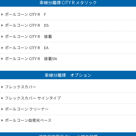
車線分離標 CITY R メタリック
ポールコーン CITY R F
ポールコーン CITY R DS
ポールコーン CITY R 接着
ポールコーン CITY R EA
ポールコーン CITY R 接着SN
車線分離標 オプション
フレックスカバー
フレックスカバー サインタイプ
ポールコーン クリーナー
ポールコーン自発光ベース