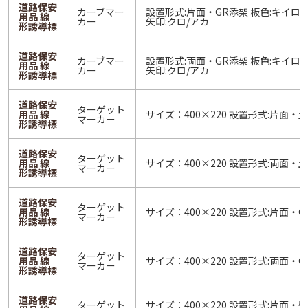
道路保安
カーブマー
設置形式:片面・GR添架 板色:キイロ/
用品 線
カー
矢印:クロ/アカ
形誘導標
道路保安
カーブマー
設置形式:両面・GR添架 板色:キイロ/
用品 線
カー
矢印:クロ/アカ
形誘導標
道路保安
ターゲット
用品 線
サイズ：400×220 設置形式:片面・
マーカー
形誘導標
道路保安
ターゲット
用品 線
サイズ：400×220 設置形式:両面・
マーカー
形誘導標
道路保安
ターゲット
用品 線
サイズ：400×220 設置形式:片面・
マーカー
形誘導標
道路保安
ターゲット
用品 線
サイズ：400×220 設置形式:両面・
マーカー
形誘導標
道路保安
ターゲット
サイズ：400×220 設置形式:片面・