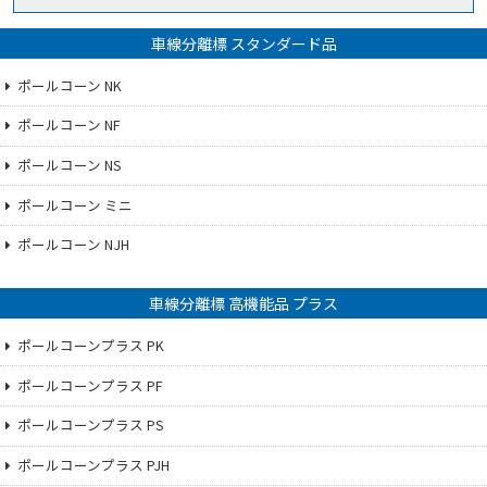
車線分離標 スタンダード品
ポールコーン NK
ポールコーン NF
ポールコーン NS
ポールコーン ミニ
ポールコーン NJH
車線分離標 高機能品 プラス
ポールコーンプラス PK
ポールコーンプラス PF
ポールコーンプラス PS
ポールコーンプラス PJH