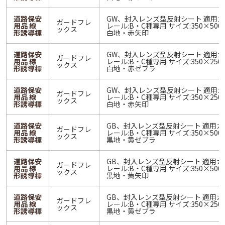
道路保安
GW、封入レンズ型反射シート 適用
ガードフレ
用品 線
レール:B・C種専用 サイズ:350×500 
ックス
形誘導標
白地・赤矢印
道路保安
GW、封入レンズ型反射シート 適用
ガードフレ
用品 線
レール:B・C種専用 サイズ:350×250 
ックス
形誘導標
白地・赤ゼブラ
道路保安
GW、封入レンズ型反射シート 適用
ガードフレ
用品 線
レール:B・C種専用 サイズ:350×250 
ックス
形誘導標
白地・赤矢印
道路保安
GB、封入レンズ型反射シート 適用ガ
ガードフレ
用品 線
レール:B・C種専用 サイズ:350×500 
ックス
形誘導標
黒地・黄ゼブラ
道路保安
GB、封入レンズ型反射シート 適用ガ
ガードフレ
用品 線
レール:B・C種専用 サイズ:350×500 
ックス
形誘導標
黒地・黄矢印
道路保安
GB、封入レンズ型反射シート 適用ガ
ガードフレ
用品 線
レール:B・C種専用 サイズ:350×250 
ックス
形誘導標
黒地・黄ゼブラ