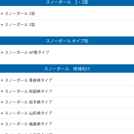
スノーポール 1・2型
スノーポール 1型
スノーポール 2型
スノーポール タイプ別
スノーポール AP管タイプ
スノーポール 地域向け
スノーポール 青森県タイプ
スノーポール 秋田県タイプ
スノーポール 岩手県タイプ
スノーポール 山形県タイプ
スノーポール 福島県タイプ