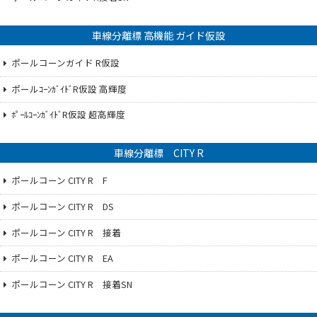
車線分離標 高機能 ガイド仮設
ポールコーンガイド R仮設
ポールｺｰﾝｶﾞｲﾄﾞR仮設 高輝度
ﾎﾟｰﾙｺｰﾝｶﾞｲﾄﾞR仮設 超高輝度
車線分離標 CITY R
ポールコーン CITY R F
ポールコーン CITY R DS
ポールコーン CITY R 接着
ポールコーン CITY R EA
ポールコーン CITY R 接着SN