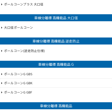
ポールコーンプラス 大口径
車線分離標 高機能品 大口径
大口径ポールコーン
車線分離標 高機能品 逆走防止
ポールコーン(逆走防止仕様)
車線分離標 高機能品 G
ポールコーンG GBS
ポールコーンG GBK
ポールコーンG GBF
車線分離標 高機能品