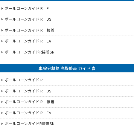
ポールコーンガイド R F
ポールコーンガイド R DS
ポールコーンガイド R 接着
ポールコーンガイド R EA
ポールコーンガイドR接着SN
車線分離標 高機能品 ガイド 青
ポールコーンガイド R F
ポールコーンガイド R DS
ポールコーンガイド R 接着
ポールコーンガイド R EA
ポールコーンガイドR接着SN