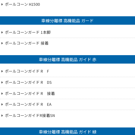
ポールコーン H1500
車線分離標 高機能品 ガード
ポールコーンガード 1本脚
ポールコーンガード 接着
車線分離標 高機能品 ガイド 赤
ポールコーンガイド R F
ポールコーンガイド R DS
ポールコーンガイド R 接着
ポールコーンガイド R EA
ポールコーンガイドR接着SN
車線分離標 高機能品 ガイド 緑