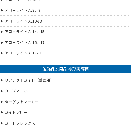
アローライト AL8、9
アローライト AL10-13
アローライト AL14、15
アローライト AL16、17
アローライト AL18-21
道路保安用品 線形誘導標
リフレクトガイド（壁面用）
カーブマーカー
ターゲットマーカー
ガイドアロー
ガードフレックス