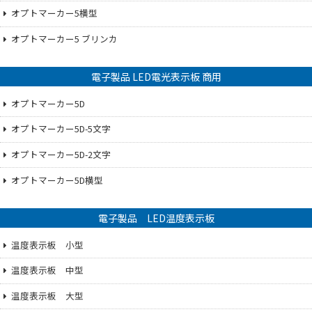
オプトマーカー5横型
オプトマーカー5 ブリンカ
電子製品 LED電光表示板 商用
オプトマーカー5D
オプトマーカー5D-5文字
オプトマーカー5D-2文字
オプトマーカー5D横型
電子製品 LED温度表示板
温度表示板 小型
温度表示板 中型
温度表示板 大型