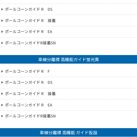
ポールコーンガイド R DS
ポールコーンガイド R 接着
ポールコーンガイド R EA
ポールコーンガイドR接着SN
車線分離標 高機能ガイド蛍光黄
ポールコーンガイド R F
ポールコーンガイド R DS
ポールコーンガイド R 接着
ポールコーンガイド R EA
ポールコーンガイドR接着SN
車線分離標 高機能 ガイド仮設