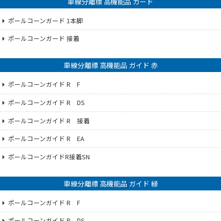
車線分離標 高機能品 ガード
ポールコーンガード 1本脚
ポールコーンガード 接着
車線分離標 高機能品 ガイド 赤
ポールコーンガイド R F
ポールコーンガイド R DS
ポールコーンガイド R 接着
ポールコーンガイド R EA
ポールコーンガイドR接着SN
車線分離標 高機能品 ガイド 緑
ポールコーンガイド R F
ポールコーンガイド R DS