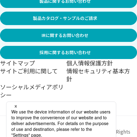
製品に関するお問い合わせ
製品カタログ・サンプルのご請求
IRに関するお問い合わせ
採用に関するお問い合わせ
サイトマップ
個人情報保護方針
サイトご利用に関して
情報セキュリティ基本方
針
ソーシャルメディアポリ
シー
Copyright ©
2026
Sekisui Jushi Corporation All Rights