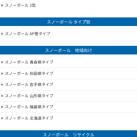
スノーポール 2型
スノーポール タイプ別
スノーポール AP管タイプ
スノーポール 地域向け
スノーポール 青森県タイプ
スノーポール 秋田県タイプ
スノーポール 岩手県タイプ
スノーポール 山形県タイプ
スノーポール 福島県タイプ
スノーポール 北海道タイプ
スノーポール リサイクル