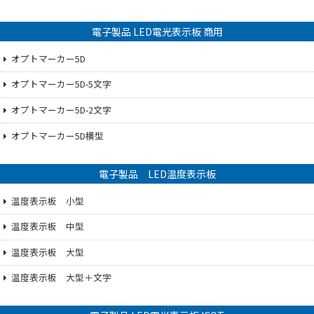
電子製品 LED電光表示板 商用
オプトマーカー5D
オプトマーカー5D-5文字
オプトマーカー5D-2文字
オプトマーカー5D横型
電子製品 LED温度表示板
温度表示板 小型
温度表示板 中型
温度表示板 大型
温度表示板 大型＋文字