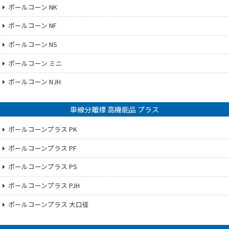
ポールコーン NK
ポールコーン NF
ポールコーン NS
ポールコーン ミニ
ポールコーン NJH
車線分離標 高機能品 プラス
ポールコーンプラス PK
ポールコーンプラス PF
ポールコーンプラス PS
ポールコーンプラス PJH
ポールコーンプラス 大口径