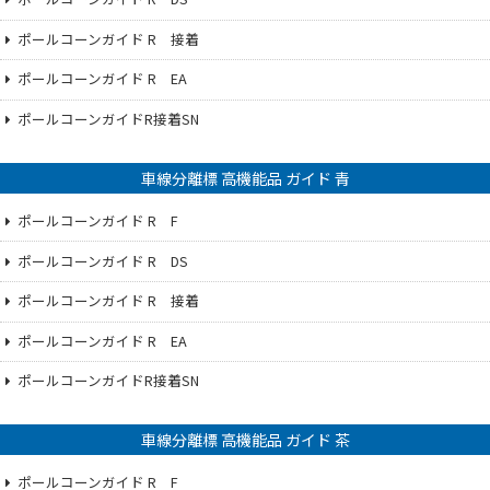
ポールコーンガイド R 接着
ポールコーンガイド R EA
ポールコーンガイドR接着SN
車線分離標 高機能品 ガイド 青
ポールコーンガイド R F
ポールコーンガイド R DS
ポールコーンガイド R 接着
ポールコーンガイド R EA
ポールコーンガイドR接着SN
車線分離標 高機能品 ガイド 茶
ポールコーンガイド R F