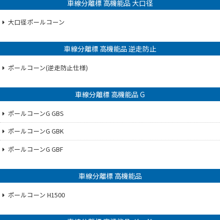
車線分離標 高機能品 大口径
大口径ポールコーン
車線分離標 高機能品 逆走防止
ポールコーン(逆走防止仕様)
車線分離標 高機能品 G
ポールコーンG GBS
ポールコーンG GBK
ポールコーンG GBF
車線分離標 高機能品
ポールコーン H1500