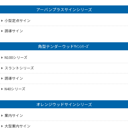
アーバンプラスサインシリーズ
小型定点サイン
誘導サイン
角型テンダーウッドｻｲﾝｼﾘｰｽﾞ
N100シリーズ
スラントシリーズ
誘導サイン
N40シリーズ
オレンジウッドサインシリーズ
案内サイン
大型案内サイン