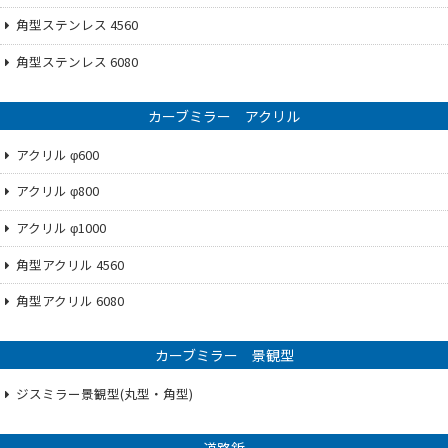
角型ステンレス 4560
角型ステンレス 6080
カーブミラー アクリル
アクリル φ600
アクリル φ800
アクリル φ1000
角型アクリル 4560
角型アクリル 6080
カーブミラー 景観型
ジスミラー景観型(丸型・角型)