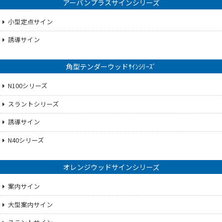
アーバンプラスサインシリーズ
小型定点サイン
誘導サイン
角型テンダーウッドｻｲﾝｼﾘｰｽﾞ
N100シリーズ
スラントシリーズ
誘導サイン
N40シリーズ
オレンジウッドサインシリーズ
案内サイン
大型案内サイン