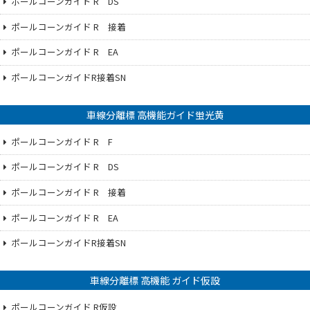
ポールコーンガイド R DS
ポールコーンガイド R 接着
ポールコーンガイド R EA
ポールコーンガイドR接着SN
車線分離標 高機能ガイド蛍光黄
ポールコーンガイド R F
ポールコーンガイド R DS
ポールコーンガイド R 接着
ポールコーンガイド R EA
ポールコーンガイドR接着SN
車線分離標 高機能 ガイド仮設
ポールコーンガイド R仮設