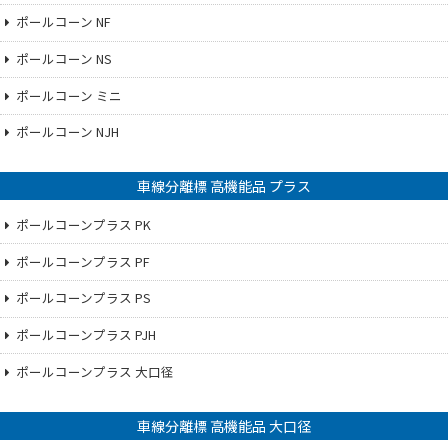
ポールコーン NF
ポールコーン NS
ポールコーン ミニ
ポールコーン NJH
車線分離標 高機能品 プラス
ポールコーンプラス PK
ポールコーンプラス PF
ポールコーンプラス PS
ポールコーンプラス PJH
ポールコーンプラス 大口径
車線分離標 高機能品 大口径