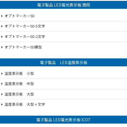
電子製品 LED電光表示板 商用
オプトマーカー5D
オプトマーカー5D-5文字
オプトマーカー5D-2文字
オプトマーカー5D横型
電子製品 LED温度表示板
温度表示板 小型
温度表示板 中型
温度表示板 大型
温度表示板 大型＋文字
電子製品 LED電光表示板 ICOT