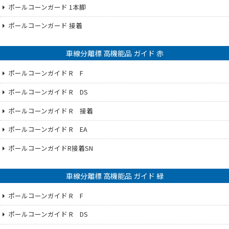
ポールコーンガード 1本脚
ポールコーンガード 接着
車線分離標 高機能品 ガイド 赤
ポールコーンガイド R F
ポールコーンガイド R DS
ポールコーンガイド R 接着
ポールコーンガイド R EA
ポールコーンガイドR接着SN
車線分離標 高機能品 ガイド 緑
ポールコーンガイド R F
ポールコーンガイド R DS