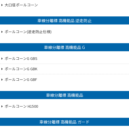
大口径ポールコーン
車線分離標 高機能品 逆走防止
ポールコーン(逆走防止仕様)
車線分離標 高機能品 G
ポールコーンG GBS
ポールコーンG GBK
ポールコーンG GBF
車線分離標 高機能品
ポールコーン H1500
車線分離標 高機能品 ガード