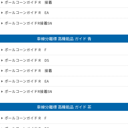
ポールコーンガイド R 接着
ポールコーンガイド R EA
ポールコーンガイドR接着SN
車線分離標 高機能品 ガイド 青
ポールコーンガイド R F
ポールコーンガイド R DS
ポールコーンガイド R 接着
ポールコーンガイド R EA
ポールコーンガイドR接着SN
車線分離標 高機能品 ガイド 茶
ポールコーンガイド R F