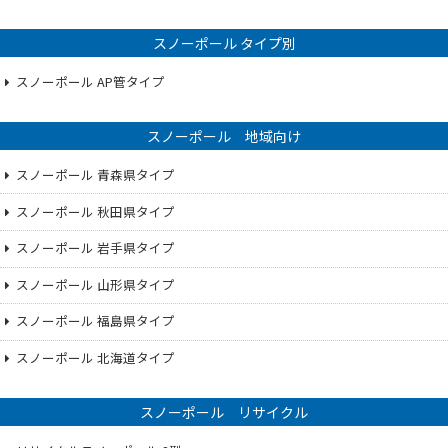
スノーポール タイプ別
スノーポール AP管タイプ
スノーポール 地域向け
スノーポール 青森県タイプ
スノーポール 秋田県タイプ
スノーポール 岩手県タイプ
スノーポール 山形県タイプ
スノーポール 福島県タイプ
スノーポール 北海道タイプ
スノーポール リサイクル