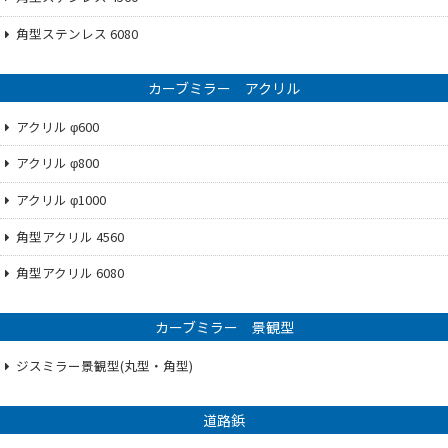
角型ステンレス 6080
カーブミラー アクリル
アクリル φ600
アクリル φ800
アクリル φ1000
角型アクリル 4560
角型アクリル 6080
カーブミラー 景観型
ジスミラー景観型(丸型・角型)
道路鋲