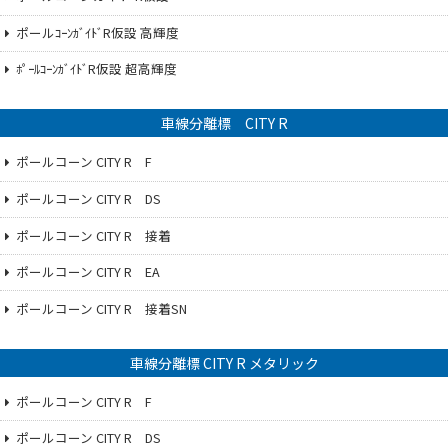
ポールｺｰﾝｶﾞｲﾄﾞR仮設 高輝度
ﾎﾟｰﾙｺｰﾝｶﾞｲﾄﾞR仮設 超高輝度
車線分離標 CITY R
ポールコーン CITY R F
ポールコーン CITY R DS
ポールコーン CITY R 接着
ポールコーン CITY R EA
ポールコーン CITY R 接着SN
車線分離標 CITY R メタリック
ポールコーン CITY R F
ポールコーン CITY R DS