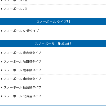
スノーポール 2型
スノーポール タイプ別
スノーポール AP管タイプ
スノーポール 地域向け
スノーポール 青森県タイプ
スノーポール 秋田県タイプ
スノーポール 岩手県タイプ
スノーポール 山形県タイプ
スノーポール 福島県タイプ
スノーポール 北海道タイプ