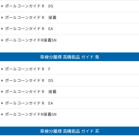
ポールコーンガイド R DS
ポールコーンガイド R 接着
ポールコーンガイド R EA
ポールコーンガイドR接着SN
車線分離標 高機能品 ガイド 青
ポールコーンガイド R F
ポールコーンガイド R DS
ポールコーンガイド R 接着
ポールコーンガイド R EA
ポールコーンガイドR接着SN
車線分離標 高機能品 ガイド 茶