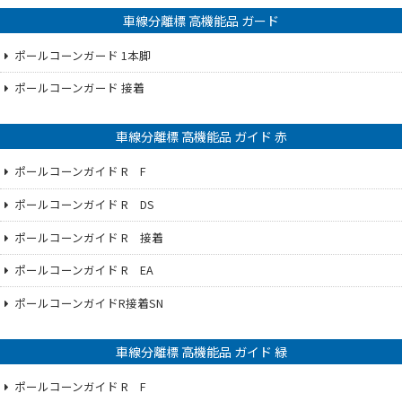
車線分離標 高機能品 ガード
ポールコーンガード 1本脚
ポールコーンガード 接着
車線分離標 高機能品 ガイド 赤
ポールコーンガイド R F
ポールコーンガイド R DS
ポールコーンガイド R 接着
ポールコーンガイド R EA
ポールコーンガイドR接着SN
車線分離標 高機能品 ガイド 緑
ポールコーンガイド R F