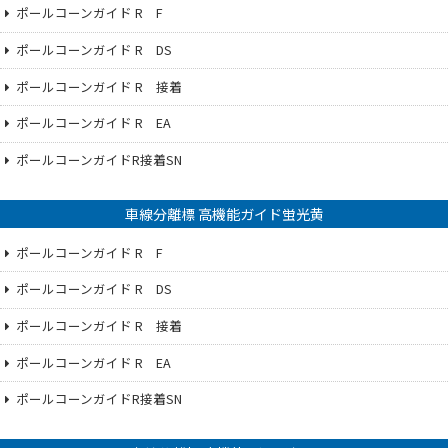
ポールコーンガイド R F
ポールコーンガイド R DS
ポールコーンガイド R 接着
ポールコーンガイド R EA
ポールコーンガイドR接着SN
車線分離標 高機能ガイド蛍光黄
ポールコーンガイド R F
ポールコーンガイド R DS
ポールコーンガイド R 接着
ポールコーンガイド R EA
ポールコーンガイドR接着SN