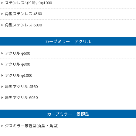
ステンレスﾊｲﾄﾞﾛｸﾘｰﾝφ1000
角型ステンレス 4560
角型ステンレス 6080
カーブミラー アクリル
アクリル φ600
アクリル φ800
アクリル φ1000
角型アクリル 4560
角型アクリル 6080
カーブミラー 景観型
ジスミラー景観型(丸型・角型)