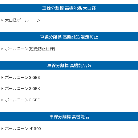
車線分離標 高機能品 大口径
大口径ポールコーン
車線分離標 高機能品 逆走防止
ポールコーン(逆走防止仕様)
車線分離標 高機能品 G
ポールコーンG GBS
ポールコーンG GBK
ポールコーンG GBF
車線分離標 高機能品
ポールコーン H1500