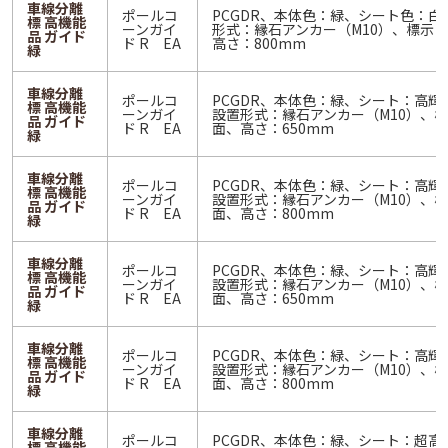
車線分離
ポールコ
PCGDR、本体色：緑、シート色：白
標 高機能
ーンガイ
形式：縁石アンカー（M10）、標示
品 ガイド
ド R EA
高さ：800mm
緑
車線分離
ポールコ
PCGDR、本体色：緑、シート：高輝
標 高機能
ーンガイ
設置形式：縁石アンカー（M10）、
品 ガイド
ド R EA
面、高さ：650mm
緑
車線分離
ポールコ
PCGDR、本体色：緑、シート：高輝
標 高機能
ーンガイ
設置形式：縁石アンカー（M10）、
品 ガイド
ド R EA
面、高さ：800mm
緑
車線分離
ポールコ
PCGDR、本体色：緑、シート：高輝
標 高機能
ーンガイ
設置形式：縁石アンカー（M10）、
品 ガイド
ド R EA
面、高さ：650mm
緑
車線分離
ポールコ
PCGDR、本体色：緑、シート：高輝
標 高機能
ーンガイ
設置形式：縁石アンカー（M10）、
品 ガイド
ド R EA
面、高さ：800mm
緑
車線分離
ポールコ
PCGDR、本体色：緑、シート：超高
標 高機能