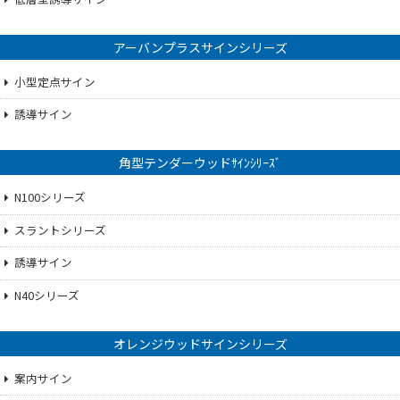
アーバンプラスサインシリーズ
小型定点サイン
誘導サイン
角型テンダーウッドｻｲﾝｼﾘｰｽﾞ
N100シリーズ
スラントシリーズ
誘導サイン
N40シリーズ
オレンジウッドサインシリーズ
案内サイン