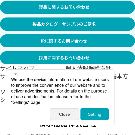
製品に関するお問い合わせ
製品カタログ・サンプルのご請求
IRに関するお問い合わせ
採用に関するお問い合わせ
サイトマップ
個人情報保護方針
サイトご利用に関して
情報セキュリティ基本方
針
ソーシャルメディアポリ
シー