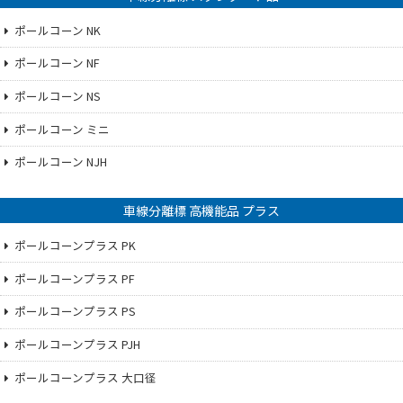
ポールコーン NK
ポールコーン NF
ポールコーン NS
ポールコーン ミニ
ポールコーン NJH
車線分離標 高機能品 プラス
ポールコーンプラス PK
ポールコーンプラス PF
ポールコーンプラス PS
ポールコーンプラス PJH
ポールコーンプラス 大口径