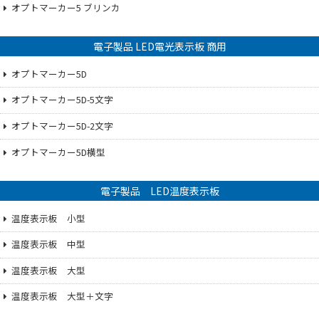
オプトマーカー5 ブリンカ
電子製品 LED電光表示板 商用
オプトマーカー5D
オプトマーカー5D-5文字
オプトマーカー5D-2文字
オプトマーカー5D横型
電子製品 LED温度表示板
温度表示板 小型
温度表示板 中型
温度表示板 大型
温度表示板 大型＋文字