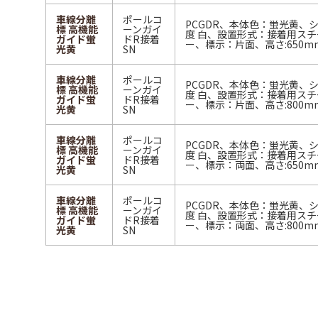
車線分離
ポールコ
PCGDR、本体色：蛍光黄、
標 高機能
ーンガイ
度 白、設置形式：接着用ス
ガイド蛍
ドR接着
ー、標示：片面、高さ:650m
光黄
SN
車線分離
ポールコ
PCGDR、本体色：蛍光黄、
標 高機能
ーンガイ
度 白、設置形式：接着用ス
ガイド蛍
ドR接着
ー、標示：片面、高さ:800m
光黄
SN
車線分離
ポールコ
PCGDR、本体色：蛍光黄、
標 高機能
ーンガイ
度 白、設置形式：接着用ス
ガイド蛍
ドR接着
ー、標示：両面、高さ:650m
光黄
SN
車線分離
ポールコ
PCGDR、本体色：蛍光黄、
標 高機能
ーンガイ
度 白、設置形式：接着用ス
ガイド蛍
ドR接着
ー、標示：両面、高さ:800m
光黄
SN