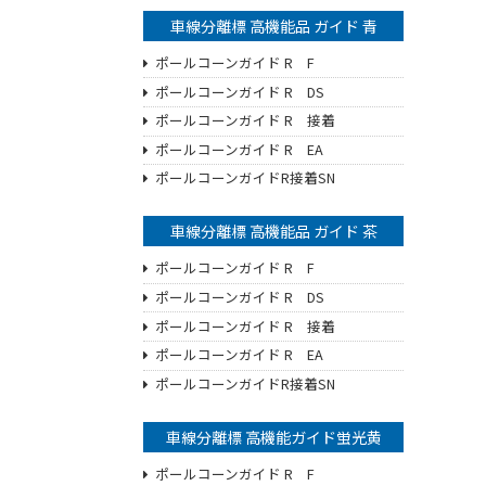
車線分離標 高機能品 ガイド 青
ポールコーンガイド R F
ポールコーンガイド R DS
ポールコーンガイド R 接着
ポールコーンガイド R EA
ポールコーンガイドR接着SN
車線分離標 高機能品 ガイド 茶
ポールコーンガイド R F
ポールコーンガイド R DS
ポールコーンガイド R 接着
ポールコーンガイド R EA
ポールコーンガイドR接着SN
車線分離標 高機能ガイド蛍光黄
ポールコーンガイド R F