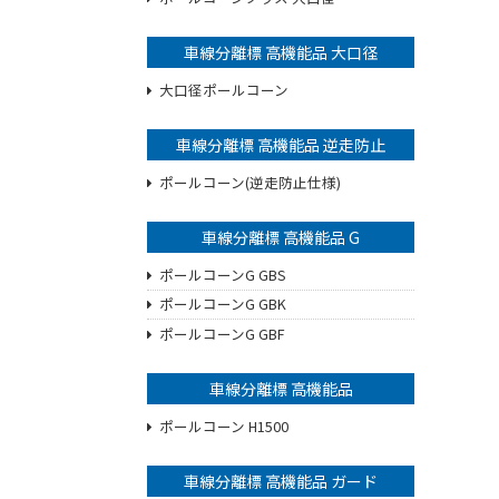
車線分離標 高機能品 大口径
大口径ポールコーン
車線分離標 高機能品 逆走防止
ポールコーン(逆走防止仕様)
車線分離標 高機能品 G
ポールコーンG GBS
ポールコーンG GBK
ポールコーンG GBF
車線分離標 高機能品
ポールコーン H1500
車線分離標 高機能品 ガード