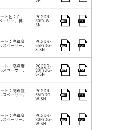
SN
シート色：白、
PCGDR-
ペーサー、標
80FY-W-
SN
シート：高輝度
PCGDR-
ルスペーサー、
65FYDG-
S-SN
シート：高輝度
PCGDR-
ルスペーサー、
80FYDG-
S-SN
シート：高輝度
PCGDR-
ルスペーサー、
65FYDG-
W-SN
シート：高輝度
PCGDR-
ルスペーサー、
80FYDG-
W-SN