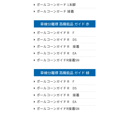
ポールコーンガード 1本脚
ポールコーンガード 接着
車線分離標 高機能品 ガイド 赤
ポールコーンガイド R F
ポールコーンガイド R DS
ポールコーンガイド R 接着
ポールコーンガイド R EA
ポールコーンガイドR接着SN
車線分離標 高機能品 ガイド 緑
ポールコーンガイド R F
ポールコーンガイド R DS
ポールコーンガイド R 接着
ポールコーンガイド R EA
ポールコーンガイドR接着SN