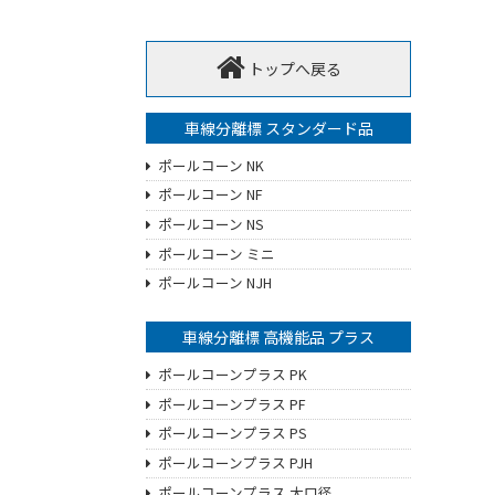
トップへ戻る
車線分離標 スタンダード品
ポールコーン NK
ポールコーン NF
ポールコーン NS
ポールコーン ミニ
ポールコーン NJH
車線分離標 高機能品 プラス
ポールコーンプラス PK
ポールコーンプラス PF
ポールコーンプラス PS
ポールコーンプラス PJH
ポールコーンプラス 大口径