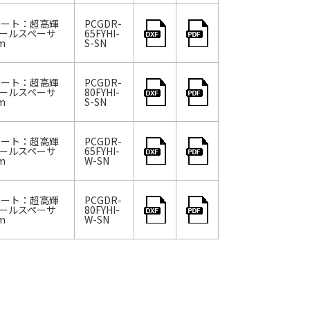
シート：超高輝
PCGDR-
チールスペーサ
65FYHI-
m
S-SN
シート：超高輝
PCGDR-
チールスペーサ
80FYHI-
m
S-SN
シート：超高輝
PCGDR-
チールスペーサ
65FYHI-
m
W-SN
シート：超高輝
PCGDR-
チールスペーサ
80FYHI-
m
W-SN