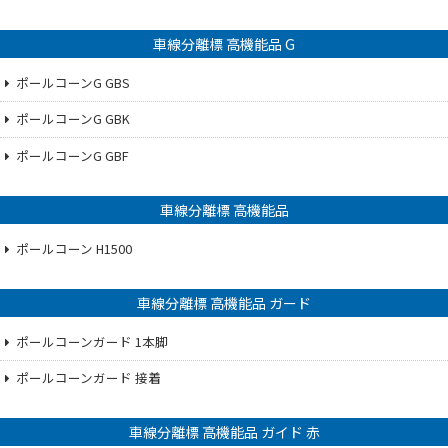
車線分離標 高機能品 G
ポールコーンG GBS
ポールコーンG GBK
ポールコーンG GBF
車線分離標 高機能品
ポールコーン H1500
車線分離標 高機能品 ガード
ポールコーンガード 1本脚
ポールコーンガード 接着
車線分離標 高機能品 ガイド 赤