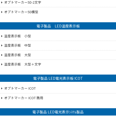
オプトマーカー5D-2文字
オプトマーカー5D横型
電子製品 LED温度表示板
温度表示板 小型
温度表示板 中型
温度表示板 大型
温度表示板 大型＋文字
電子製品 LED電光表示板 ICOT
オプトマーカー ICOT
オプトマーカー ICOT 商用
電子製品 LED電光表示ｼｽﾃﾑ製品