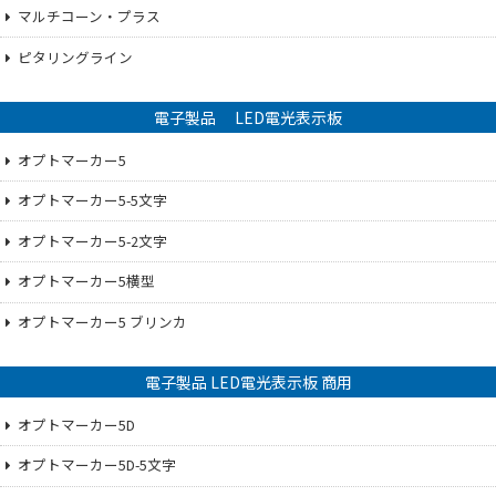
マルチコーン・プラス
ピタリングライン
電子製品 LED電光表示板
オプトマーカー5
オプトマーカー5-5文字
オプトマーカー5-2文字
オプトマーカー5横型
オプトマーカー5 ブリンカ
電子製品 LED電光表示板 商用
オプトマーカー5D
オプトマーカー5D-5文字