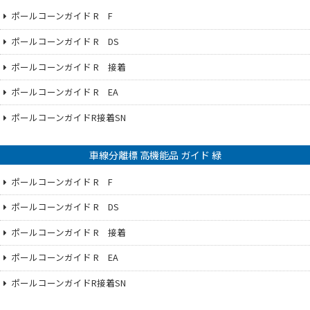
ポールコーンガイド R F
ポールコーンガイド R DS
ポールコーンガイド R 接着
ポールコーンガイド R EA
ポールコーンガイドR接着SN
車線分離標 高機能品 ガイド 緑
ポールコーンガイド R F
ポールコーンガイド R DS
ポールコーンガイド R 接着
ポールコーンガイド R EA
ポールコーンガイドR接着SN