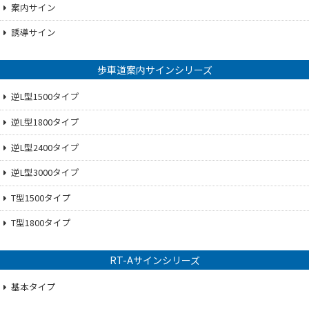
案内サイン
誘導サイン
歩車道案内サインシリーズ
逆L型1500タイプ
逆L型1800タイプ
逆L型2400タイプ
逆L型3000タイプ
T型1500タイプ
T型1800タイプ
RT-Aサインシリーズ
基本タイプ