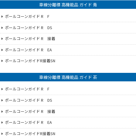
車線分離標 高機能品 ガイド 青
ポールコーンガイド R F
ポールコーンガイド R DS
ポールコーンガイド R 接着
ポールコーンガイド R EA
ポールコーンガイドR接着SN
車線分離標 高機能品 ガイド 茶
ポールコーンガイド R F
ポールコーンガイド R DS
ポールコーンガイド R 接着
ポールコーンガイド R EA
ポールコーンガイドR接着SN