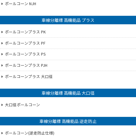
ポールコーン NJH
車線分離標 高機能品 プラス
ポールコーンプラス PK
ポールコーンプラス PF
ポールコーンプラス PS
ポールコーンプラス PJH
ポールコーンプラス 大口径
車線分離標 高機能品 大口径
大口径ポールコーン
車線分離標 高機能品 逆走防止
ポールコーン(逆走防止仕様)