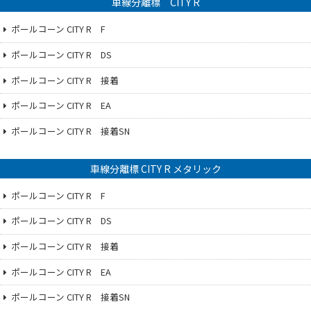
車線分離標 CITY R
ポールコーン CITY R F
ポールコーン CITY R DS
ポールコーン CITY R 接着
ポールコーン CITY R EA
ポールコーン CITY R 接着SN
車線分離標 CITY R メタリック
ポールコーン CITY R F
ポールコーン CITY R DS
ポールコーン CITY R 接着
ポールコーン CITY R EA
ポールコーン CITY R 接着SN