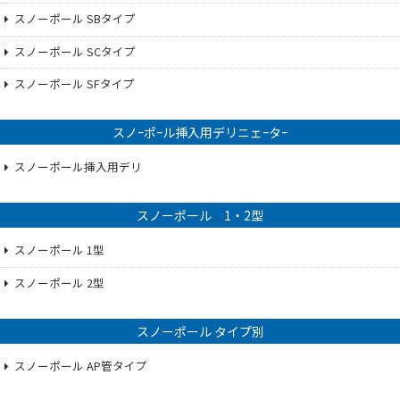
スノーポール SBタイプ
スノーポール SCタイプ
スノーポール SFタイプ
スノｰポｰル挿入用デリニェｰタｰ
スノーポール挿入用デリ
スノーポール 1・2型
スノーポール 1型
スノーポール 2型
スノーポール タイプ別
スノーポール AP管タイプ