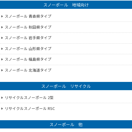
スノーポール 地域向け
スノーポール 青森県タイプ
スノーポール 秋田県タイプ
スノーポール 岩手県タイプ
スノーポール 山形県タイプ
スノーポール 福島県タイプ
スノーポール 北海道タイプ
スノーポール リサイクル
リサイクルスノーポール 2型
リサイクルスノーポール RSC
スノーポール 他