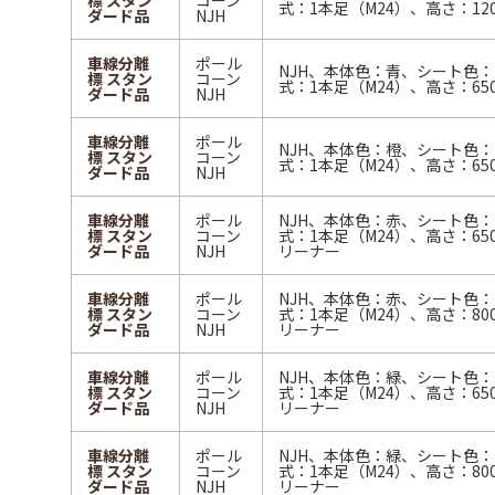
標 スタン
コーン
式：1本足（M24）、高さ：12
ダード品
NJH
車線分離
ポール
NJH、本体色：青、シート色
標 スタン
コーン
式：1本足（M24）、高さ：65
ダード品
NJH
車線分離
ポール
NJH、本体色：橙、シート色
標 スタン
コーン
式：1本足（M24）、高さ：65
ダード品
NJH
車線分離
ポール
NJH、本体色：赤、シート色
標 スタン
コーン
式：1本足（M24）、高さ：65
ダード品
NJH
リーナー
車線分離
ポール
NJH、本体色：赤、シート色
標 スタン
コーン
式：1本足（M24）、高さ：80
ダード品
NJH
リーナー
車線分離
ポール
NJH、本体色：緑、シート色
標 スタン
コーン
式：1本足（M24）、高さ：65
ダード品
NJH
リーナー
車線分離
ポール
NJH、本体色：緑、シート色
標 スタン
コーン
式：1本足（M24）、高さ：80
ダード品
NJH
リーナー