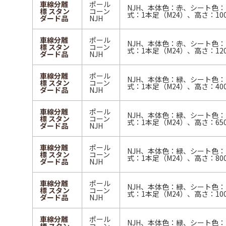
車線分離
ポール
NJH、本体色：赤、シート色
標 スタン
コーン
式：1本足（M24）、高さ：10
ダード品
NJH
車線分離
ポール
NJH、本体色：赤、シート色
標 スタン
コーン
式：1本足（M24）、高さ：12
ダード品
NJH
車線分離
ポール
NJH、本体色：緑、シート色
標 スタン
コーン
式：1本足（M24）、高さ：40
ダード品
NJH
車線分離
ポール
NJH、本体色：緑、シート色
標 スタン
コーン
式：1本足（M24）、高さ：65
ダード品
NJH
車線分離
ポール
NJH、本体色：緑、シート色
標 スタン
コーン
式：1本足（M24）、高さ：80
ダード品
NJH
車線分離
ポール
NJH、本体色：緑、シート色
標 スタン
コーン
式：1本足（M24）、高さ：10
ダード品
NJH
車線分離
ポール
NJH、本体色：緑、シート色