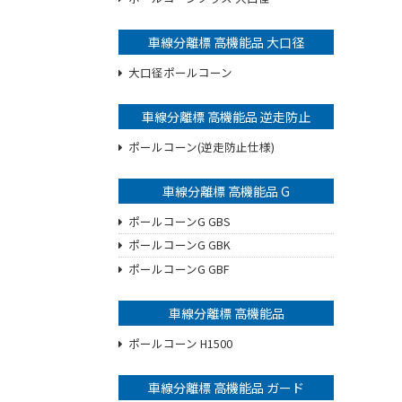
車線分離標 高機能品 大口径
大口径ポールコーン
車線分離標 高機能品 逆走防止
ポールコーン(逆走防止仕様)
車線分離標 高機能品 G
ポールコーンG GBS
ポールコーンG GBK
ポールコーンG GBF
車線分離標 高機能品
ポールコーン H1500
車線分離標 高機能品 ガード