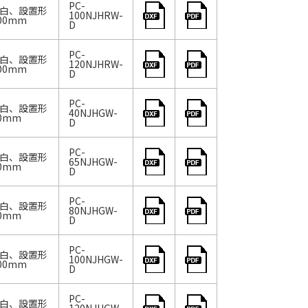
PC-
：白、設置形
100NJHRW-
00mm
D
PC-
：白、設置形
120NJHRW-
00mm
D
PC-
：白、設置形
40NJHGW-
0mm
D
PC-
：白、設置形
65NJHGW-
0mm
D
PC-
：白、設置形
80NJHGW-
0mm
D
PC-
：白、設置形
100NJHGW-
00mm
D
PC-
：白、設置形