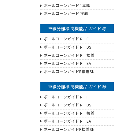
ポールコーンガード 1本脚
ポールコーンガード 接着
車線分離標 高機能品 ガイド 赤
ポールコーンガイド R F
ポールコーンガイド R DS
ポールコーンガイド R 接着
ポールコーンガイド R EA
ポールコーンガイドR接着SN
車線分離標 高機能品 ガイド 緑
ポールコーンガイド R F
ポールコーンガイド R DS
ポールコーンガイド R 接着
ポールコーンガイド R EA
ポールコーンガイドR接着SN