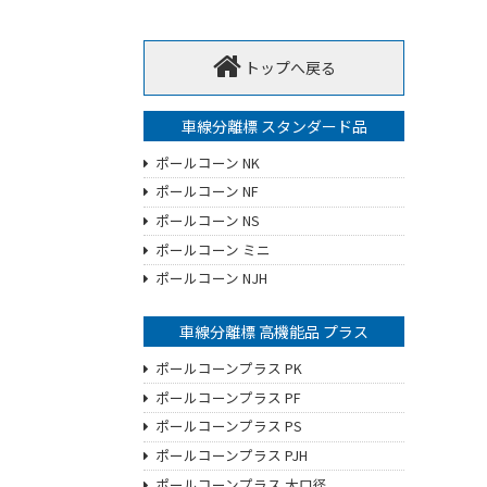
トップへ戻る
車線分離標 スタンダード品
ポールコーン NK
ポールコーン NF
ポールコーン NS
ポールコーン ミニ
ポールコーン NJH
車線分離標 高機能品 プラス
ポールコーンプラス PK
ポールコーンプラス PF
ポールコーンプラス PS
ポールコーンプラス PJH
ポールコーンプラス 大口径