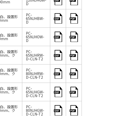
120NJHGW-
00mm
D
PC-
：白、設置形
65NJHBW-
0mm
D
PC-
：白、設置形
65NJHOW-
0mm
D
：白、設置形
PC-
0mm、ク
65NJHRW-
D-CLN-T2
：白、設置形
PC-
0mm、ク
80NJHRW-
D-CLN-T2
：白、設置形
PC-
0mm、ク
65NJHGW-
D-CLN-T2
：白、設置形
PC-
0mm、ク
80NJHGW-
D-CLN-T2