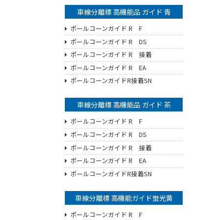
車線分離標 高機能品 ガイド 青
ポールコーンガイド R F
ポールコーンガイド R DS
ポールコーンガイド R 接着
ポールコーンガイド R EA
ポールコーンガイドR接着SN
車線分離標 高機能品 ガイド 茶
ポールコーンガイド R F
ポールコーンガイド R DS
ポールコーンガイド R 接着
ポールコーンガイド R EA
ポールコーンガイドR接着SN
車線分離標 高機能ガイド蛍光黄
ポールコーンガイド R F