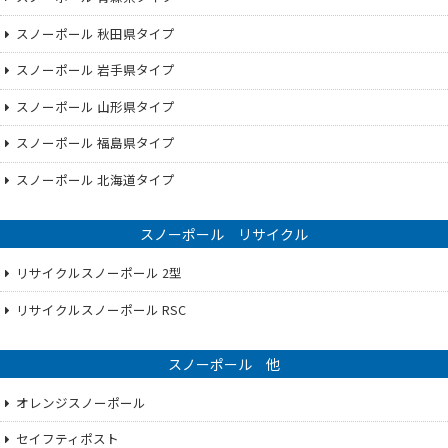
スノーポール 秋田県タイプ
スノーポール 岩手県タイプ
スノーポール 山形県タイプ
スノーポール 福島県タイプ
スノーポール 北海道タイプ
スノーポール リサイクル
リサイクルスノーポール 2型
リサイクルスノーポール RSC
スノーポール 他
オレンジスノーポール
セイフティポスト