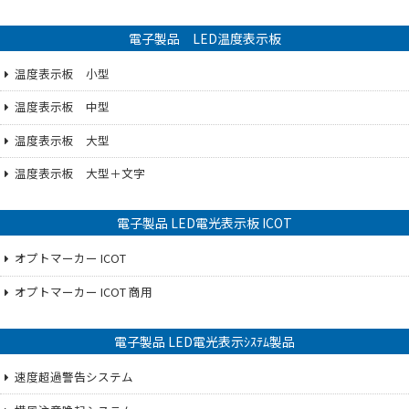
電子製品 LED温度表示板
温度表示板 小型
温度表示板 中型
温度表示板 大型
温度表示板 大型＋文字
電子製品 LED電光表示板 ICOT
オプトマーカー ICOT
オプトマーカー ICOT 商用
電子製品 LED電光表示ｼｽﾃﾑ製品
速度超過警告システム