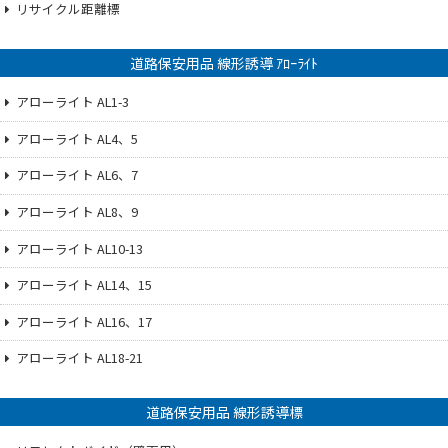
リサイクル距離標
道路保安用品 線形誘導 ｱﾛｰﾗｲﾄ
アローライト AL1-3
アローライト AL4、5
アローライト AL6、7
アローライト AL8、9
アローライト AL10-13
アローライト AL14、15
アローライト AL16、17
アローライト AL18-21
道路保安用品 線形誘導標