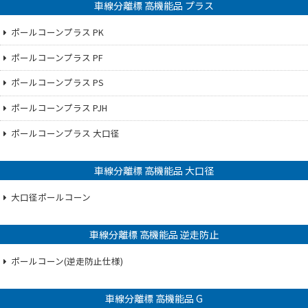
車線分離標 高機能品 プラス
ポールコーンプラス PK
ポールコーンプラス PF
ポールコーンプラス PS
ポールコーンプラス PJH
ポールコーンプラス 大口径
車線分離標 高機能品 大口径
大口径ポールコーン
車線分離標 高機能品 逆走防止
ポールコーン(逆走防止仕様)
車線分離標 高機能品 G