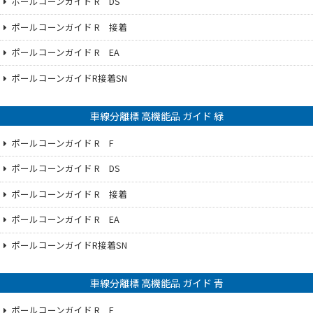
ポールコーンガイド R DS
ポールコーンガイド R 接着
ポールコーンガイド R EA
ポールコーンガイドR接着SN
車線分離標 高機能品 ガイド 緑
ポールコーンガイド R F
ポールコーンガイド R DS
ポールコーンガイド R 接着
ポールコーンガイド R EA
ポールコーンガイドR接着SN
車線分離標 高機能品 ガイド 青
ポールコーンガイド R F