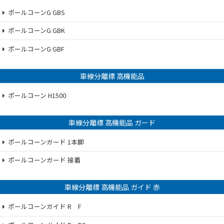
ポールコーンG GBS
ポールコーンG GBK
ポールコーンG GBF
車線分離標 高機能品
ポールコーン H1500
車線分離標 高機能品 ガード
ポールコーンガード 1本脚
ポールコーンガード 接着
車線分離標 高機能品 ガイド 赤
ポールコーンガイド R F