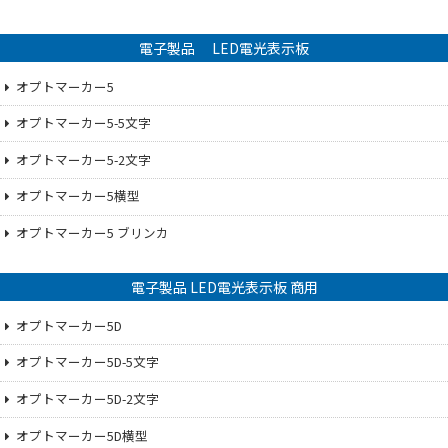
電子製品 LED電光表示板
オプトマーカー5
オプトマーカー5-5文字
オプトマーカー5-2文字
オプトマーカー5横型
オプトマーカー5 ブリンカ
電子製品 LED電光表示板 商用
オプトマーカー5D
オプトマーカー5D-5文字
オプトマーカー5D-2文字
オプトマーカー5D横型