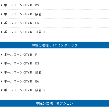
ポールコーン CITY R DS
ポールコーン CITY R 接着
ポールコーン CITY R EA
ポールコーン CITY R 接着SN
車線分離標 CITY R メタリック
ポールコーン CITY R F
ポールコーン CITY R DS
ポールコーン CITY R 接着
ポールコーン CITY R EA
ポールコーン CITY R 接着SN
車線分離標 オプション