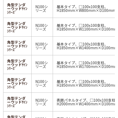
角型テンダ
N100シ
基本タイプ、□100x100支柱、
ーウッドｻｲﾝ
リーズ
H1850mm×W800mm×D100mm
ｼﾘｰｽﾞ
角型テンダ
N100シ
基本タイプ、□100x100支柱、
ーウッドｻｲﾝ
リーズ
H1850mm×W1100mm×D100mm
ｼﾘｰｽﾞ
角型テンダ
N100シ
基本タイプ、□100x100支柱、
ーウッドｻｲﾝ
リーズ
H1850mm×W1400mm×D100mm
ｼﾘｰｽﾞ
角型テンダ
N100シ
基本タイプ、□100x100支柱、
ーウッドｻｲﾝ
リーズ
H1850mm×W1700mm×D100mm
ｼﾘｰｽﾞ
角型テンダ
N100シ
基本タイプ、□100x100支柱、
ーウッドｻｲﾝ
リーズ
H1850mm×W2000mm×D100mm
ｼﾘｰｽﾞ
角型テンダ
N100シ
表題パネルタイプ、□100x100支柱
ーウッドｻｲﾝ
リーズ
H2000mm×W1400mm×D100mm
ｼﾘｰｽﾞ
角型テンダ