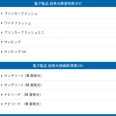
電子製品 自発光障害物表示灯
ブリンカーフラッシュ
ワイドフラッシュ
ブリンカーフラッシュミニ
サンビッグ
サンビッグ-24
電子製品 自発光視線誘導標24h
サンデリー3（黄 面発光）
サンデリー3（緑 面発光）
ナビリード （緑 面発光）
ナビリード （黄 面発光）