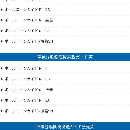
ポールコーンガイド R DS
ポールコーンガイド R 接着
ポールコーンガイド R EA
ポールコーンガイドR接着SN
車線分離標 高機能品 ガイド 茶
ポールコーンガイド R F
ポールコーンガイド R DS
ポールコーンガイド R 接着
ポールコーンガイド R EA
ポールコーンガイドR接着SN
車線分離標 高機能ガイド蛍光黄