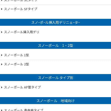
スノーポール SFタイプ
スノｰポｰル挿入用デリニェｰタｰ
スノーポール挿入用デリ
スノーポール 1・2型
スノーポール 1型
スノーポール 2型
スノーポール タイプ別
スノーポール AP管タイプ
スノーポール 地域向け
スノーポール 青森県タイプ