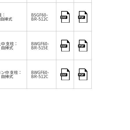
柱：
BSGF60-
ロ 自掃式
BR-512C
土中 支柱：
BWGF60-
ロ 自掃式
BR-515E
コン中 支柱：
BWGF60-
ロ 自掃式
BR-512C