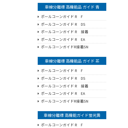
車線分離標 高機能品 ガイド 青
ポールコーンガイド R F
ポールコーンガイド R DS
ポールコーンガイド R 接着
ポールコーンガイド R EA
ポールコーンガイドR接着SN
車線分離標 高機能品 ガイド 茶
ポールコーンガイド R F
ポールコーンガイド R DS
ポールコーンガイド R 接着
ポールコーンガイド R EA
ポールコーンガイドR接着SN
車線分離標 高機能ガイド蛍光黄
ポールコーンガイド R F