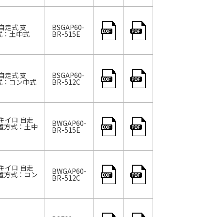
自走式 支
BSGAP60-
方式：土中式
BR-515E
自走式 支
BSGAP60-
方式：コン中式
BR-512C
/キイロ 自走
BWGAP60-
設置方式：土中
BR-515E
/キイロ 自走
BWGAP60-
設置方式：コン
BR-512C