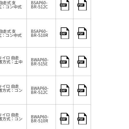
自走式 支
BSAP60-
方式：コン中式
BR-512C
自走式 支
BSAP60-
方式：コン中式
BR-510R
キイロ 自走
BWAP60-
設置方式：土中
BR-515E
キイロ 自走
BWAP60-
設置方式：コン
BR-512C
キイロ 自走
BWAP60-
設置方式：コン
BR-510R