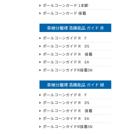
ポールコーンガード 1本脚
ポールコーンガード 接着
車線分離標 高機能品 ガイド 赤
ポールコーンガイド R F
ポールコーンガイド R DS
ポールコーンガイド R 接着
ポールコーンガイド R EA
ポールコーンガイドR接着SN
車線分離標 高機能品 ガイド 緑
ポールコーンガイド R F
ポールコーンガイド R DS
ポールコーンガイド R 接着
ポールコーンガイド R EA
ポールコーンガイドR接着SN