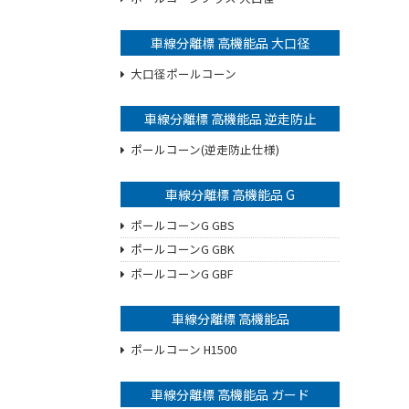
車線分離標 高機能品 大口径
大口径ポールコーン
車線分離標 高機能品 逆走防止
ポールコーン(逆走防止仕様)
車線分離標 高機能品 G
ポールコーンG GBS
ポールコーンG GBK
ポールコーンG GBF
車線分離標 高機能品
ポールコーン H1500
車線分離標 高機能品 ガード