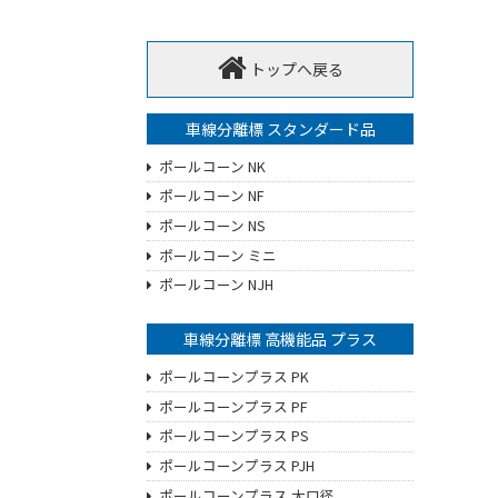
トップへ戻る
車線分離標 スタンダード品
ポールコーン NK
ポールコーン NF
ポールコーン NS
ポールコーン ミニ
ポールコーン NJH
車線分離標 高機能品 プラス
ポールコーンプラス PK
ポールコーンプラス PF
ポールコーンプラス PS
ポールコーンプラス PJH
ポールコーンプラス 大口径