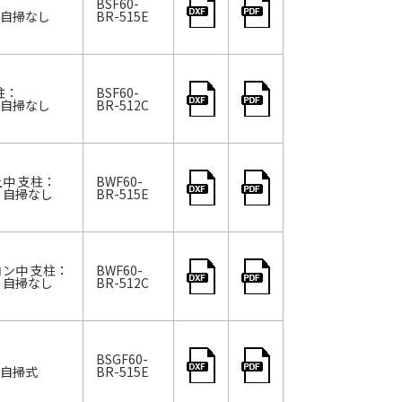
：
BSF60-
ロ 自掃なし
BR-515E
柱：
BSF60-
ロ 自掃なし
BR-512C
土中 支柱：
BWF60-
ロ 自掃なし
BR-515E
コン中 支柱：
BWF60-
ロ 自掃なし
BR-512C
：
BSGF60-
ロ 自掃式
BR-515E