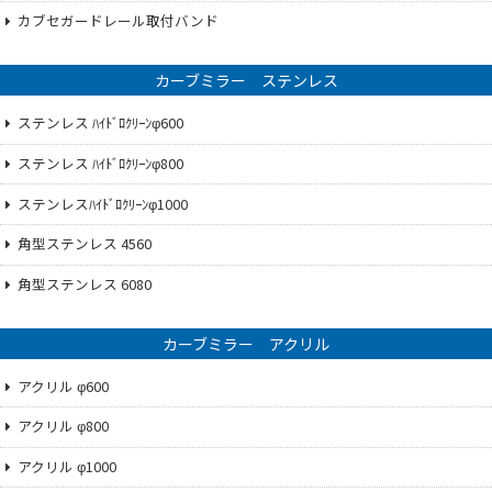
カブセガードレール取付バンド
カーブミラー ステンレス
ステンレス ﾊｲﾄﾞﾛｸﾘｰﾝφ600
ステンレス ﾊｲﾄﾞﾛｸﾘｰﾝφ800
ステンレスﾊｲﾄﾞﾛｸﾘｰﾝφ1000
角型ステンレス 4560
角型ステンレス 6080
カーブミラー アクリル
アクリル φ600
アクリル φ800
アクリル φ1000