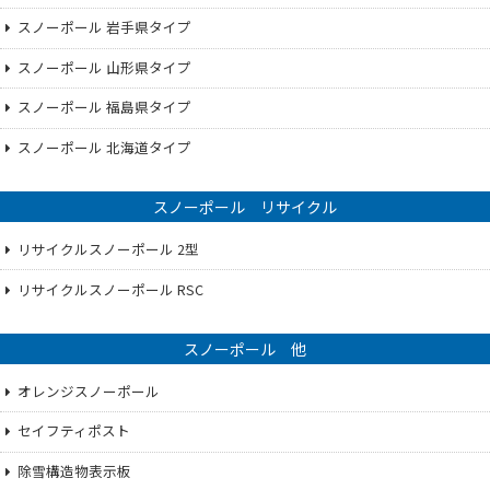
スノーポール 岩手県タイプ
スノーポール 山形県タイプ
スノーポール 福島県タイプ
スノーポール 北海道タイプ
スノーポール リサイクル
リサイクルスノーポール 2型
リサイクルスノーポール RSC
スノーポール 他
オレンジスノーポール
セイフティポスト
除雪構造物表示板