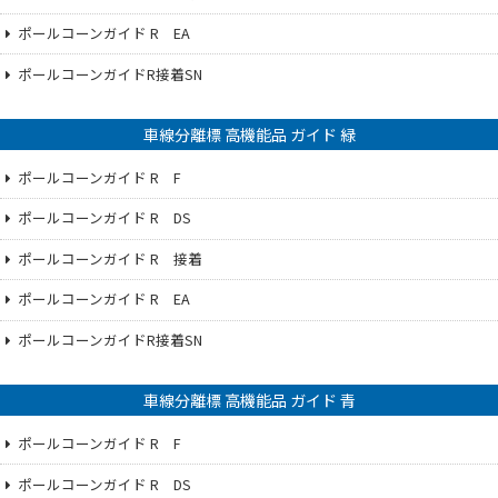
ポールコーンガイド R EA
ポールコーンガイドR接着SN
車線分離標 高機能品 ガイド 緑
ポールコーンガイド R F
ポールコーンガイド R DS
ポールコーンガイド R 接着
ポールコーンガイド R EA
ポールコーンガイドR接着SN
車線分離標 高機能品 ガイド 青
ポールコーンガイド R F
ポールコーンガイド R DS