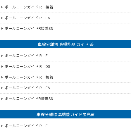
ポールコーンガイド R 接着
ポールコーンガイド R EA
ポールコーンガイドR接着SN
車線分離標 高機能品 ガイド 茶
ポールコーンガイド R F
ポールコーンガイド R DS
ポールコーンガイド R 接着
ポールコーンガイド R EA
ポールコーンガイドR接着SN
車線分離標 高機能ガイド蛍光黄
ポールコーンガイド R F