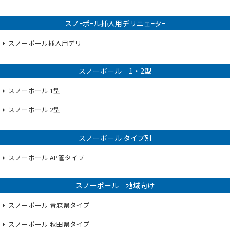
スノｰポｰル挿入用デリニェｰタｰ
スノーポール挿入用デリ
スノーポール 1・2型
スノーポール 1型
スノーポール 2型
スノーポール タイプ別
スノーポール AP管タイプ
スノーポール 地域向け
スノーポール 青森県タイプ
スノーポール 秋田県タイプ