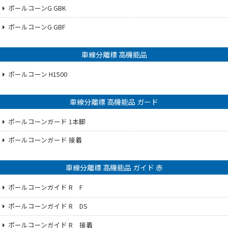
ポールコーンG GBK
ポールコーンG GBF
車線分離標 高機能品
ポールコーン H1500
車線分離標 高機能品 ガード
ポールコーンガード 1本脚
ポールコーンガード 接着
車線分離標 高機能品 ガイド 赤
ポールコーンガイド R F
ポールコーンガイド R DS
ポールコーンガイド R 接着