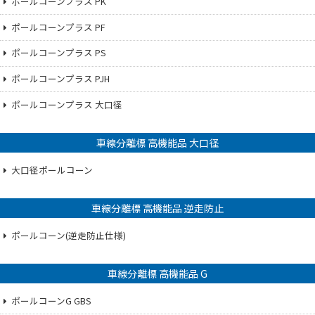
ポールコーンプラス PK
ポールコーンプラス PF
ポールコーンプラス PS
ポールコーンプラス PJH
ポールコーンプラス 大口径
車線分離標 高機能品 大口径
大口径ポールコーン
車線分離標 高機能品 逆走防止
ポールコーン(逆走防止仕様)
車線分離標 高機能品 G
ポールコーンG GBS