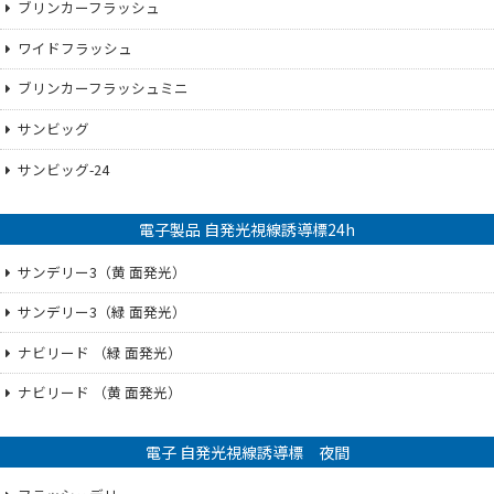
ブリンカーフラッシュ
ワイドフラッシュ
ブリンカーフラッシュミニ
サンビッグ
サンビッグ-24
電子製品 自発光視線誘導標24h
サンデリー3（黄 面発光）
サンデリー3（緑 面発光）
ナビリード （緑 面発光）
ナビリード （黄 面発光）
電子 自発光視線誘導標 夜間