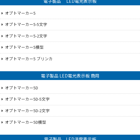
電子製品 LED電光表示板
オプトマーカー5
オプトマーカー5-5文字
オプトマーカー5-2文字
オプトマーカー5横型
オプトマーカー5 ブリンカ
電子製品 LED電光表示板 商用
オプトマーカー5D
オプトマーカー5D-5文字
オプトマーカー5D-2文字
オプトマーカー5D横型
電子製品 LED温度表示板