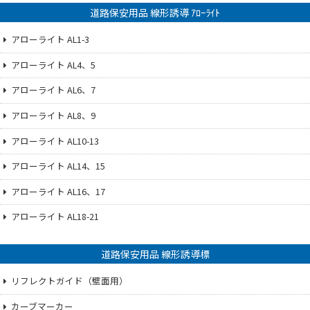
道路保安用品 線形誘導 ｱﾛｰﾗｲﾄ
アローライト AL1-3
アローライト AL4、5
アローライト AL6、7
アローライト AL8、9
アローライト AL10-13
アローライト AL14、15
アローライト AL16、17
アローライト AL18-21
道路保安用品 線形誘導標
リフレクトガイド（壁面用）
カーブマーカー