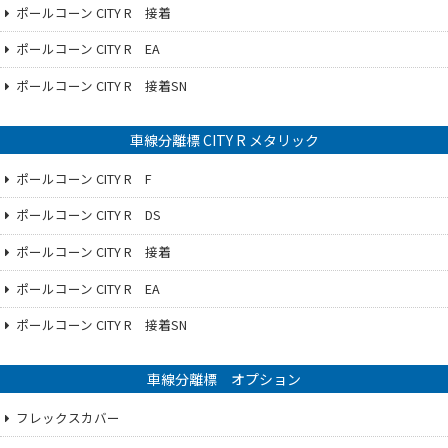
ポールコーン CITY R 接着
ポールコーン CITY R EA
ポールコーン CITY R 接着SN
車線分離標 CITY R メタリック
ポールコーン CITY R F
ポールコーン CITY R DS
ポールコーン CITY R 接着
ポールコーン CITY R EA
ポールコーン CITY R 接着SN
車線分離標 オプション
フレックスカバー