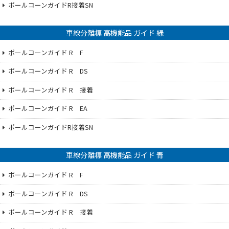
ポールコーンガイドR接着SN
車線分離標 高機能品 ガイド 緑
ポールコーンガイド R F
ポールコーンガイド R DS
ポールコーンガイド R 接着
ポールコーンガイド R EA
ポールコーンガイドR接着SN
車線分離標 高機能品 ガイド 青
ポールコーンガイド R F
ポールコーンガイド R DS
ポールコーンガイド R 接着