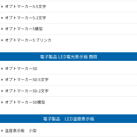
オプトマーカー5-5文字
オプトマーカー5-2文字
オプトマーカー5横型
オプトマーカー5 ブリンカ
電子製品 LED電光表示板 商用
オプトマーカー5D
オプトマーカー5D-5文字
オプトマーカー5D-2文字
オプトマーカー5D横型
電子製品 LED温度表示板
温度表示板 小型