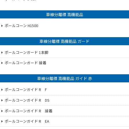
車線分離標 高機能品
ポールコーン H1500
車線分離標 高機能品 ガード
ポールコーンガード 1本脚
ポールコーンガード 接着
車線分離標 高機能品 ガイド 赤
ポールコーンガイド R F
ポールコーンガイド R DS
ポールコーンガイド R 接着
ポールコーンガイド R EA