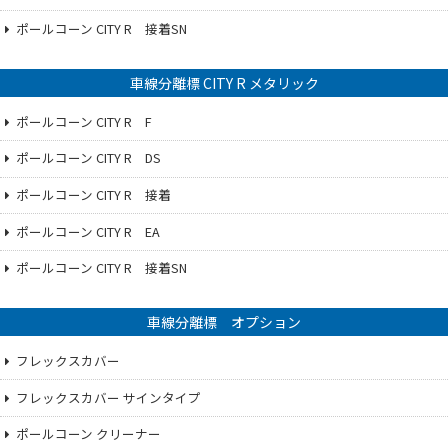
ポールコーン CITY R 接着SN
車線分離標 CITY R メタリック
ポールコーン CITY R F
ポールコーン CITY R DS
ポールコーン CITY R 接着
ポールコーン CITY R EA
ポールコーン CITY R 接着SN
車線分離標 オプション
フレックスカバー
フレックスカバー サインタイプ
ポールコーン クリーナー