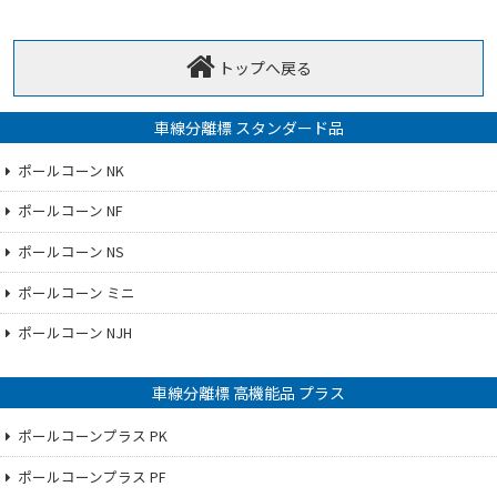
トップへ戻る
車線分離標 スタンダード品
ポールコーン NK
ポールコーン NF
ポールコーン NS
ポールコーン ミニ
ポールコーン NJH
車線分離標 高機能品 プラス
ポールコーンプラス PK
ポールコーンプラス PF