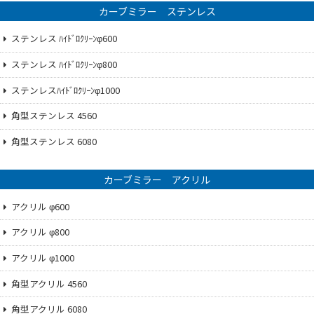
カーブミラー ステンレス
ステンレス ﾊｲﾄﾞﾛｸﾘｰﾝφ600
ステンレス ﾊｲﾄﾞﾛｸﾘｰﾝφ800
ステンレスﾊｲﾄﾞﾛｸﾘｰﾝφ1000
角型ステンレス 4560
角型ステンレス 6080
カーブミラー アクリル
アクリル φ600
アクリル φ800
アクリル φ1000
角型アクリル 4560
角型アクリル 6080