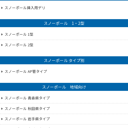
スノーポール挿入用デリ
スノーポール 1・2型
スノーポール 1型
スノーポール 2型
スノーポール タイプ別
スノーポール AP管タイプ
スノーポール 地域向け
スノーポール 青森県タイプ
スノーポール 秋田県タイプ
スノーポール 岩手県タイプ