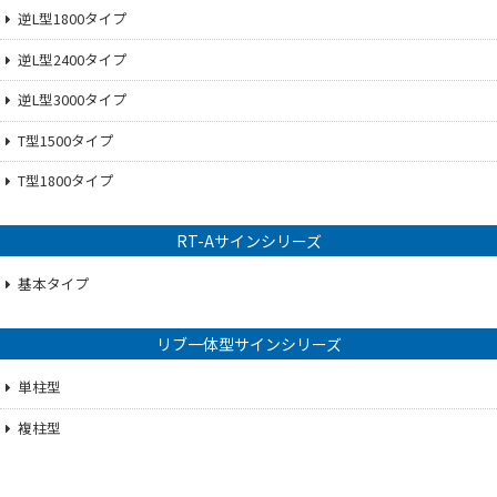
逆L型1800タイプ
逆L型2400タイプ
逆L型3000タイプ
T型1500タイプ
T型1800タイプ
RT-Aサインシリーズ
基本タイプ
リブ一体型サインシリーズ
単柱型
複柱型