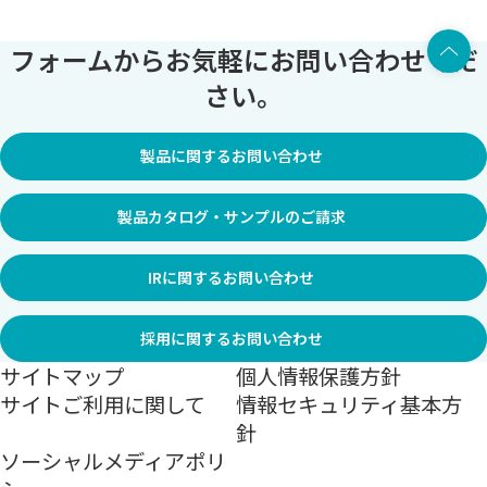
上部へ
フォームからお気軽にお問い合わせくだ
さい。
製品に関するお問い合わせ
製品カタログ・サンプルのご請求
IRに関するお問い合わせ
採用に関するお問い合わせ
サイトマップ
個人情報保護方針
サイトご利用に関して
情報セキュリティ基本方
針
ソーシャルメディアポリ