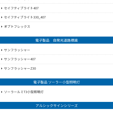
セイフティブライト407
セイフティブライト330_407
オプトフレックス
電子製品 自発光道路標識
サンフラッシャー
サンフラッシャー407
サンフラッシャーZ30
電子製品 ソーラー小型照明灯
ソーラールミT3小型照明灯
アルシックサインシリーズ