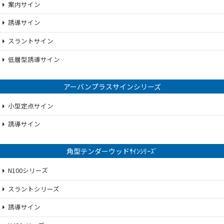
案内サイン
誘導サイン
スラントサイン
低層型誘導サイン
アーバンプラスサインシリーズ
小型定点サイン
誘導サイン
角型テンダーウッドｻｲﾝｼﾘｰｽﾞ
N100シリーズ
スラントシリーズ
誘導サイン