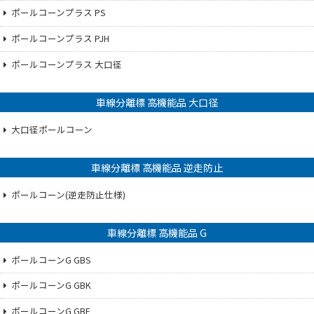
ポールコーンプラス PS
ポールコーンプラス PJH
ポールコーンプラス 大口径
車線分離標 高機能品 大口径
大口径ポールコーン
車線分離標 高機能品 逆走防止
ポールコーン(逆走防止仕様)
車線分離標 高機能品 G
ポールコーンG GBS
ポールコーンG GBK
ポールコーンG GBF