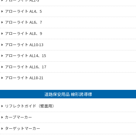
アローライト AL4、5
アローライト AL6、7
アローライト AL8、9
アローライト AL10-13
アローライト AL14、15
アローライト AL16、17
アローライト AL18-21
道路保安用品 線形誘導標
リフレクトガイド（壁面用）
カーブマーカー
ターゲットマーカー