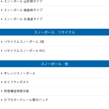
スノーポール 山形県タイプ
スノーポール 福島県タイプ
スノーポール 北海道タイプ
スノーポール リサイクル
リサイクルスノーポール 2型
リサイクルスノーポール RSC
スノーポール 他
オレンジスノーポール
セイフティポスト
除雪構造物表示板
カブセガードレール取付バンド