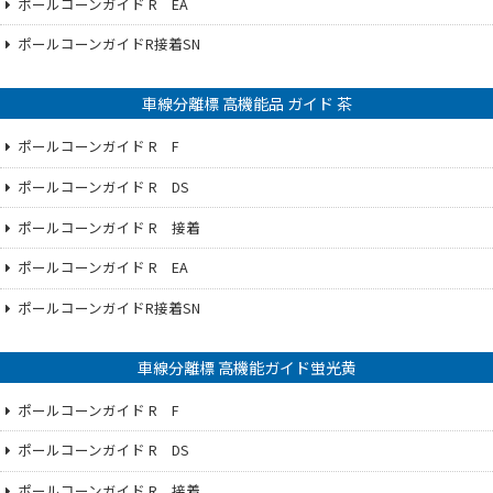
ポールコーンガイド R EA
ポールコーンガイドR接着SN
車線分離標 高機能品 ガイド 茶
ポールコーンガイド R F
ポールコーンガイド R DS
ポールコーンガイド R 接着
ポールコーンガイド R EA
ポールコーンガイドR接着SN
車線分離標 高機能ガイド蛍光黄
ポールコーンガイド R F
ポールコーンガイド R DS
ポールコーンガイド R 接着