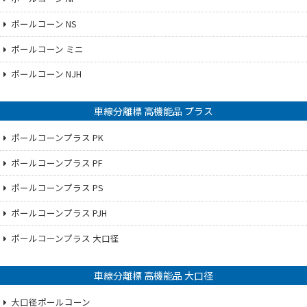
ポールコーン NS
ポールコーン ミニ
ポールコーン NJH
車線分離標 高機能品 プラス
ポールコーンプラス PK
ポールコーンプラス PF
ポールコーンプラス PS
ポールコーンプラス PJH
ポールコーンプラス 大口径
車線分離標 高機能品 大口径
大口径ポールコーン