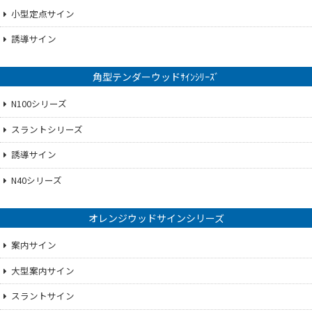
小型定点サイン
誘導サイン
角型テンダーウッドｻｲﾝｼﾘｰｽﾞ
N100シリーズ
スラントシリーズ
誘導サイン
N40シリーズ
オレンジウッドサインシリーズ
案内サイン
大型案内サイン
スラントサイン