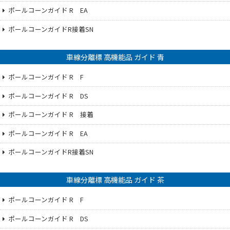
ポールコーンガイド R EA
ポールコーンガイドR接着SN
車線分離標 高機能品 ガイド 青
ポールコーンガイド R F
ポールコーンガイド R DS
ポールコーンガイド R 接着
ポールコーンガイド R EA
ポールコーンガイドR接着SN
車線分離標 高機能品 ガイド 茶
ポールコーンガイド R F
ポールコーンガイド R DS