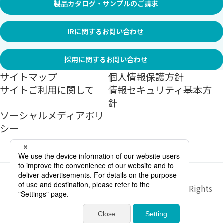
製品カタログ・サンプルのご請求
IRに関するお問い合わせ
採用に関するお問い合わせ
サイトマップ
個人情報保護方針
サイトご利用に関して
情報セキュリティ基本方
針
ソーシャルメディアポリ
シー
Copyright ©
2026
Sekisui Jushi Corporation All Rights
Reserved.