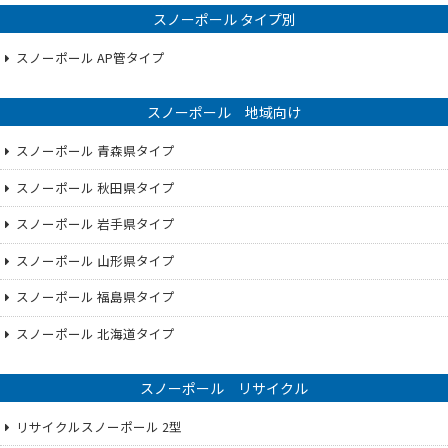
スノーポール タイプ別
スノーポール AP管タイプ
スノーポール 地域向け
スノーポール 青森県タイプ
スノーポール 秋田県タイプ
スノーポール 岩手県タイプ
スノーポール 山形県タイプ
スノーポール 福島県タイプ
スノーポール 北海道タイプ
スノーポール リサイクル
リサイクルスノーポール 2型