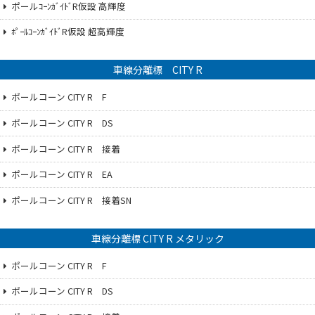
ポールｺｰﾝｶﾞｲﾄﾞR仮設 高輝度
ﾎﾟｰﾙｺｰﾝｶﾞｲﾄﾞR仮設 超高輝度
車線分離標 CITY R
ポールコーン CITY R F
ポールコーン CITY R DS
ポールコーン CITY R 接着
ポールコーン CITY R EA
ポールコーン CITY R 接着SN
車線分離標 CITY R メタリック
ポールコーン CITY R F
ポールコーン CITY R DS