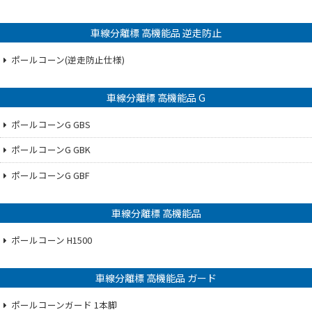
車線分離標 高機能品 逆走防止
ポールコーン(逆走防止仕様)
車線分離標 高機能品 G
ポールコーンG GBS
ポールコーンG GBK
ポールコーンG GBF
車線分離標 高機能品
ポールコーン H1500
車線分離標 高機能品 ガード
ポールコーンガード 1本脚