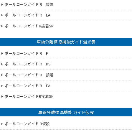
ポールコーンガイド R 接着
ポールコーンガイド R EA
ポールコーンガイドR接着SN
車線分離標 高機能ガイド蛍光黄
ポールコーンガイド R F
ポールコーンガイド R DS
ポールコーンガイド R 接着
ポールコーンガイド R EA
ポールコーンガイドR接着SN
車線分離標 高機能 ガイド仮設
ポールコーンガイド R仮設