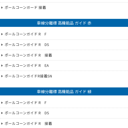
ポールコーンガード 接着
車線分離標 高機能品 ガイド 赤
ポールコーンガイド R F
ポールコーンガイド R DS
ポールコーンガイド R 接着
ポールコーンガイド R EA
ポールコーンガイドR接着SN
車線分離標 高機能品 ガイド 緑
ポールコーンガイド R F
ポールコーンガイド R DS
ポールコーンガイド R 接着