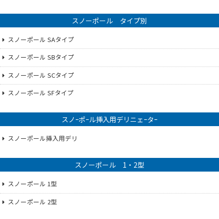
スノーポール タイプ別
スノーポール SAタイプ
スノーポール SBタイプ
スノーポール SCタイプ
スノーポール SFタイプ
スノｰポｰル挿入用デリニェｰタｰ
スノーポール挿入用デリ
スノーポール 1・2型
スノーポール 1型
スノーポール 2型