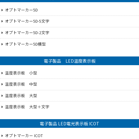
オプトマーカー5D
オプトマーカー5D-5文字
オプトマーカー5D-2文字
オプトマーカー5D横型
電子製品 LED温度表示板
温度表示板 小型
温度表示板 中型
温度表示板 大型
温度表示板 大型＋文字
電子製品 LED電光表示板 ICOT
オプトマーカー ICOT