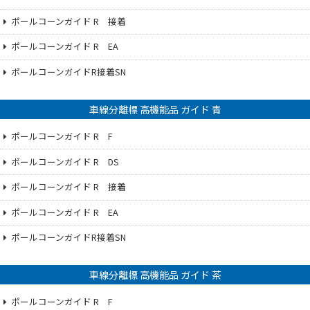
ポールコーンガイド R 接着
ポールコーンガイド R EA
ポールコーンガイドR接着SN
車線分離標 高機能品 ガイド 青
ポールコーンガイド R F
ポールコーンガイド R DS
ポールコーンガイド R 接着
ポールコーンガイド R EA
ポールコーンガイドR接着SN
車線分離標 高機能品 ガイド 茶
ポールコーンガイド R F