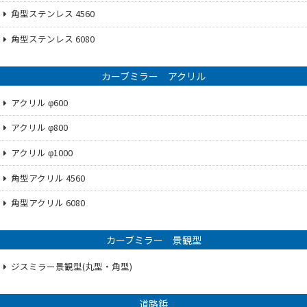
角型ステンレス 4560
角型ステンレス 6080
カーブミラー アクリル
アクリル φ600
アクリル φ800
アクリル φ1000
角型アクリル 4560
角型アクリル 6080
カーブミラー 景観型
ジスミラー景観型(丸型・角型)
道路鋲