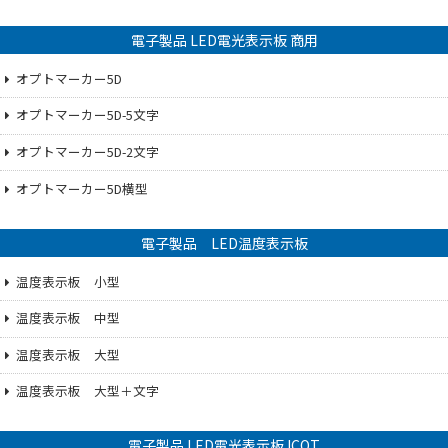
電子製品 LED電光表示板 商用
オプトマーカー5D
オプトマーカー5D-5文字
オプトマーカー5D-2文字
オプトマーカー5D横型
電子製品 LED温度表示板
温度表示板 小型
温度表示板 中型
温度表示板 大型
温度表示板 大型＋文字
電子製品 LED電光表示板 ICOT