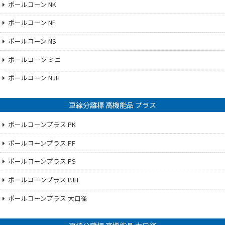
ポールコーン NK
ポールコーン NF
ポールコーン NS
ポールコーン ミニ
ポールコーン NJH
車線分離標 高機能品 プラス
ポールコーンプラス PK
ポールコーンプラス PF
ポールコーンプラス PS
ポールコーンプラス PJH
ポールコーンプラス 大口径