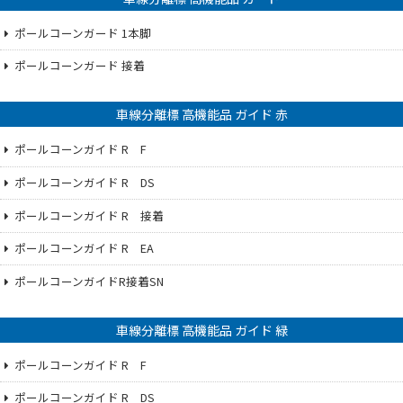
ポールコーンガード 1本脚
ポールコーンガード 接着
車線分離標 高機能品 ガイド 赤
ポールコーンガイド R F
ポールコーンガイド R DS
ポールコーンガイド R 接着
ポールコーンガイド R EA
ポールコーンガイドR接着SN
車線分離標 高機能品 ガイド 緑
ポールコーンガイド R F
ポールコーンガイド R DS