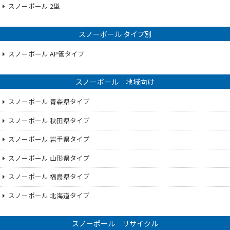
スノーポール 2型
スノーポール タイプ別
スノーポール AP管タイプ
スノーポール 地域向け
スノーポール 青森県タイプ
スノーポール 秋田県タイプ
スノーポール 岩手県タイプ
スノーポール 山形県タイプ
スノーポール 福島県タイプ
スノーポール 北海道タイプ
スノーポール リサイクル