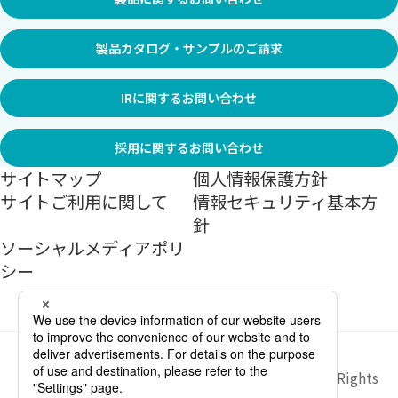
製品カタログ・サンプルのご請求
IRに関するお問い合わせ
採用に関するお問い合わせ
サイトマップ
個人情報保護方針
サイトご利用に関して
情報セキュリティ基本方
針
ソーシャルメディアポリ
シー
Copyright ©
2026
Sekisui Jushi Corporation All Rights