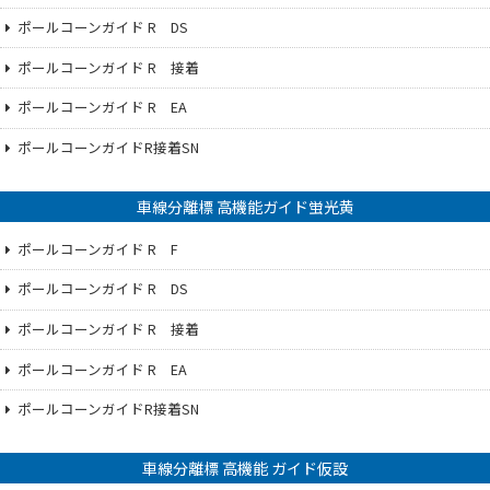
ポールコーンガイド R DS
ポールコーンガイド R 接着
ポールコーンガイド R EA
ポールコーンガイドR接着SN
車線分離標 高機能ガイド蛍光黄
ポールコーンガイド R F
ポールコーンガイド R DS
ポールコーンガイド R 接着
ポールコーンガイド R EA
ポールコーンガイドR接着SN
車線分離標 高機能 ガイド仮設