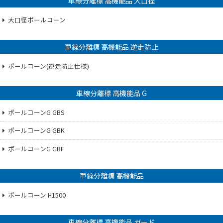
車線分離標 高機能品 大口径
大口径ポールコーン
車線分離標 高機能品 逆走防止
ポールコーン(逆走防止仕様)
車線分離標 高機能品 G
ポールコーンG GBS
ポールコーンG GBK
ポールコーンG GBF
車線分離標 高機能品
ポールコーン H1500
車線分離標 高機能品 ガード