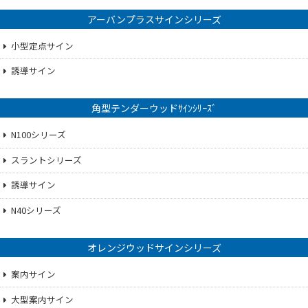
アーバンプラスサインシリーズ
小型定点サイン
誘導サイン
角型テンダーウッドｻｲﾝｼﾘｰｽﾞ
N100シリーズ
スラントシリーズ
誘導サイン
N40シリーズ
オレンジウッドサインシリーズ
案内サイン
大型案内サイン